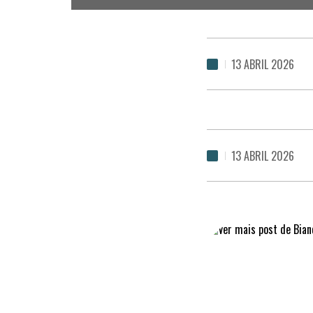
13 ABRIL 2026
13 ABRIL 2026