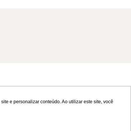
e e personalizar conteúdo. Ao utilizar este site, você