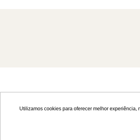
Utilizamos cookies para oferecer melhor experiência, 