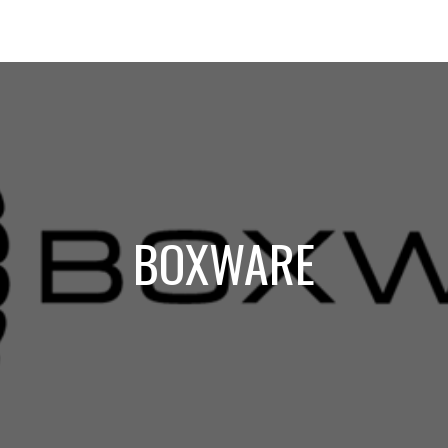
BOXWARE