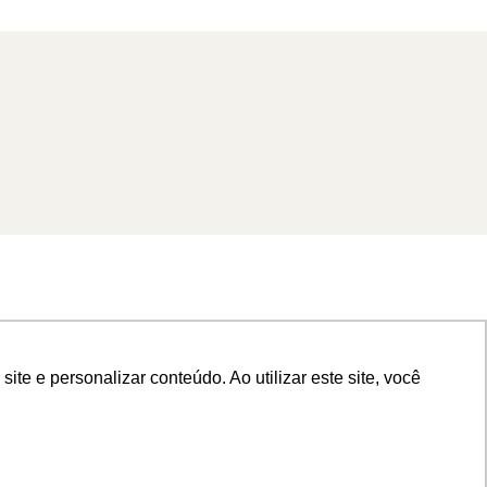
e e personalizar conteúdo. Ao utilizar este site, você