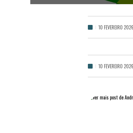
10 FEVEREIRO 202
10 FEVEREIRO 202