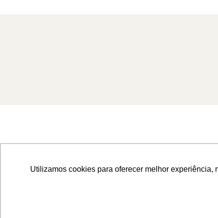
Utilizamos cookies para oferecer melhor experiência, 