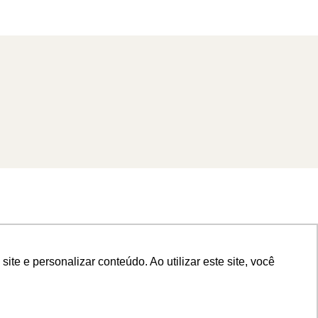
e e personalizar conteúdo. Ao utilizar este site, você