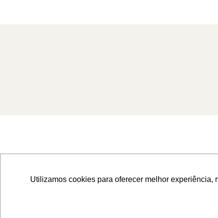
Utilizamos cookies para oferecer melhor experiência, 