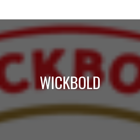
WICKBOLD