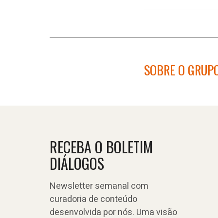
SOBRE O GRUPO
RECEBA O BOLETIM
DIÁLOGOS
Newsletter semanal com
curadoria de conteúdo
desenvolvida por nós. Uma visão