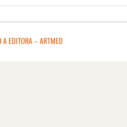
 A EDITORA – ARTMED