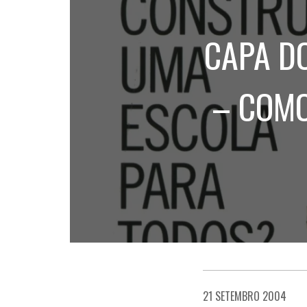
CAPA DO
– COMO
21 SETEMBRO 2004