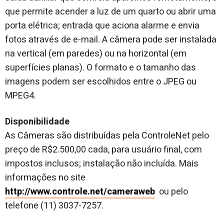
que permite acender a luz de um quarto ou abrir uma
porta elétrica; entrada que aciona alarme e envia
fotos através de e-mail. A câmera pode ser instalada
na vertical (em paredes) ou na horizontal (em
superfícies planas). O formato e o tamanho das
imagens podem ser escolhidos entre o JPEG ou
MPEG4.
Disponibilidade
As Câmeras são distribuídas pela ControleNet pelo
preço de R$2.500,00 cada, para usuário final, com
impostos inclusos; instalação não incluída. Mais
informações no site
http://www.controle.net/cameraweb
ou pelo
telefone (11) 3037-7257.