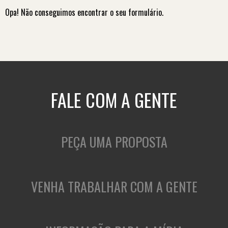
Opa! Não conseguimos encontrar o seu formulário.
FALE COM A GENTE
PEÇA UMA PROPOSTA
VENHA TRABALHAR COM A GENTE