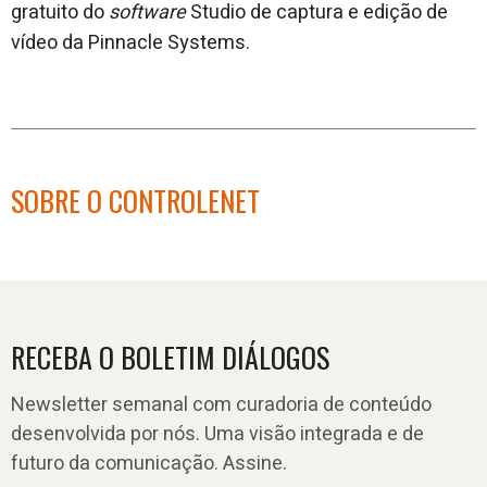
gratuito do
software
Studio de captura e edição de
vídeo da Pinnacle Systems.
SOBRE O CONTROLENET
RECEBA O BOLETIM DIÁLOGOS
Newsletter semanal com curadoria de conteúdo
desenvolvida por nós. Uma visão integrada e de
futuro da comunicação. Assine.