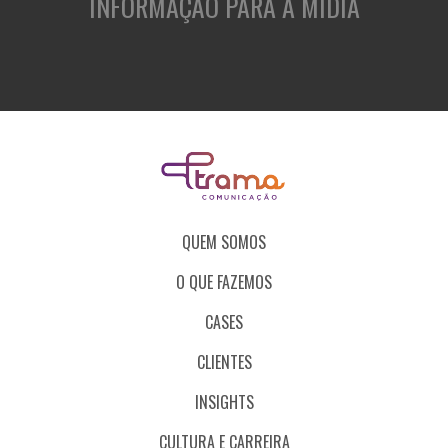
INFORMAÇÃO PARA A MÍDIA
QUEM SOMOS
O QUE FAZEMOS
CASES
CLIENTES
INSIGHTS
CULTURA E CARREIRA