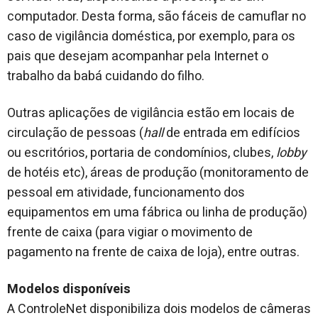
computador. Desta forma, são fáceis de camuflar no
caso de vigilância doméstica, por exemplo, para os
pais que desejam acompanhar pela Internet o
trabalho da babá cuidando do filho.
Outras aplicações de vigilância estão em locais de
circulação de pessoas (
hall
de entrada em edifícios
ou escritórios, portaria de condomínios, clubes,
lobby
de hotéis etc), áreas de produção (monitoramento de
pessoal em atividade, funcionamento dos
equipamentos em uma fábrica ou linha de produção)
frente de caixa (para vigiar o movimento de
pagamento na frente de caixa de loja), entre outras.
Modelos disponíveis
A ControleNet disponibiliza dois modelos de câmeras