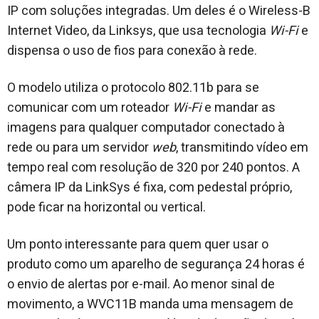
IP com soluções integradas. Um deles é o Wireless-B
Internet Video, da Linksys, que usa tecnologia
Wi-Fi
e
dispensa o uso de fios para conexão à rede.
O modelo utiliza o protocolo 802.11b para se
comunicar com um roteador
Wi-Fi
e mandar as
imagens para qualquer computador conectado à
rede ou para um servidor
web
, transmitindo vídeo em
tempo real com resolução de 320 por 240 pontos. A
câmera IP da LinkSys é fixa, com pedestal próprio,
pode ficar na horizontal ou vertical.
Um ponto interessante para quem quer usar o
produto como um aparelho de segurança 24 horas é
o envio de alertas por e-mail. Ao menor sinal de
movimento, a WVC11B manda uma mensagem de