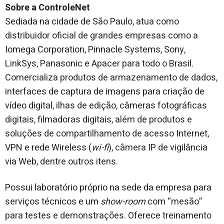
Sobre a ControleNet
Sediada na cidade de São Paulo, atua como
distribuidor oficial de grandes empresas como a
Iomega Corporation, Pinnacle Systems, Sony,
LinkSys, Panasonic e Apacer para todo o Brasil.
Comercializa produtos de armazenamento de dados,
interfaces de captura de imagens para criação de
vídeo digital, ilhas de edição, câmeras fotográficas
digitais, filmadoras digitais, além de produtos e
soluções de compartilhamento de acesso Internet,
VPN e rede Wireless (
wi-fi
), câmera IP de vigilância
via Web, dentre outros itens.
Possui laboratório próprio na sede da empresa para
serviços técnicos e um
show-room
com “mesão”
para testes e demonstrações. Oferece treinamento