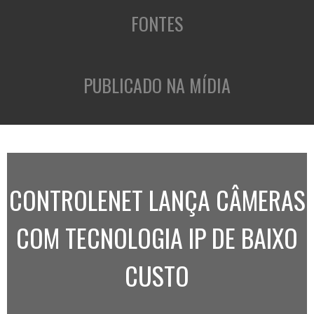
FONTES
PUBLICADO NA MÍDIA
CONTROLENET LANÇA CÂMERAS
COM TECNOLOGIA IP DE BAIXO
CUSTO