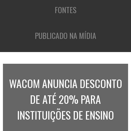
FONTES
PUBLICADO NA MÍDIA
WACOM ANUNCIA DESCONTO
DE ATÉ 20% PARA
INSTITUIÇÕES DE ENSINO