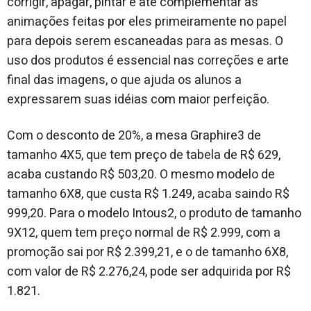
corrigir, apagar, pintar e até complementar as
animações feitas por eles primeiramente no papel
para depois serem escaneadas para as mesas. O
uso dos produtos é essencial nas correções e arte
final das imagens, o que ajuda os alunos a
expressarem suas idéias com maior perfeição.
Com o desconto de 20%, a mesa Graphire3 de
tamanho 4X5, que tem preço de tabela de R$ 629,
acaba custando R$ 503,20. O mesmo modelo de
tamanho 6X8, que custa R$ 1.249, acaba saindo R$
999,20. Para o modelo Intous2, o produto de tamanho
9X12, quem tem preço normal de R$ 2.999, com a
promoção sai por R$ 2.399,21, e o de tamanho 6X8,
com valor de R$ 2.276,24, pode ser adquirida por R$
1.821.