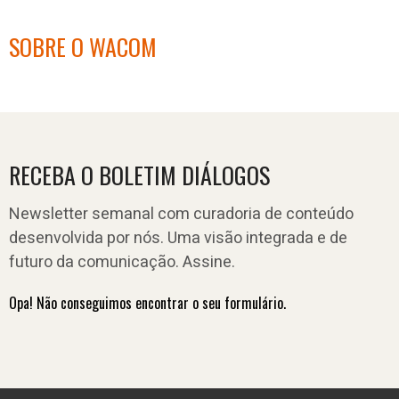
SOBRE O WACOM
RECEBA O BOLETIM DIÁLOGOS
Newsletter semanal com curadoria de conteúdo
desenvolvida por nós. Uma visão integrada e de
futuro da comunicação. Assine.
Opa! Não conseguimos encontrar o seu formulário.