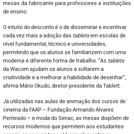
mesas da fabricante para professores e instituições
de ensino.
O intuito do desconto é o de disseminar e incentivar
cada vez mais a adoção das
tablets
em escolas de
nível fundamental, técnico e universidades,
permitindo que os alunos se familiarizem com uma
moderna e diferente forma de trabalho. “As
tablets
da Wacom ajudam os alunos a soltarem a
criatividade e a melhorar a habilidade de desenhar”,
afirma Mário Okudo, diretor-presidente da Tablett.
Já utilizadas nas aulas de animação dos cursos de
cinema da FAAP – Fundação Armando Álvares
Penteado – e moda do Senac, as mesas dispõem de
recursos modernos que permitem aos estudantes