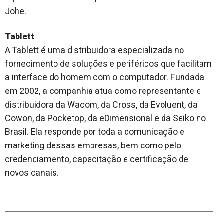
Johe.
Tablett
A Tablett é uma distribuidora especializada no
fornecimento de soluções e periféricos que facilitam
a interface do homem com o computador. Fundada
em 2002, a companhia atua como representante e
distribuidora da Wacom, da Cross, da Evoluent, da
Cowon, da Pocketop, da eDimensional e da Seiko no
Brasil. Ela responde por toda a comunicação e
marketing dessas empresas, bem como pelo
credenciamento, capacitação e certificação de
novos canais.