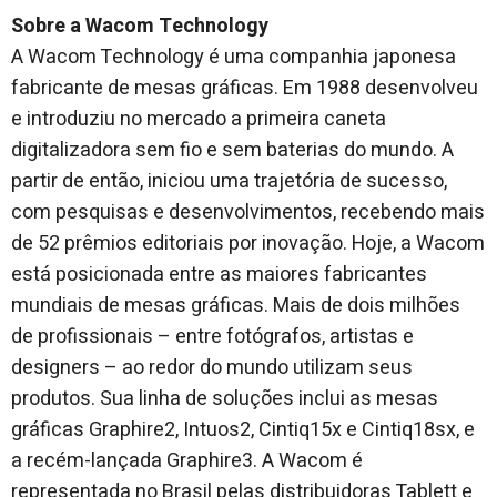
Sobre a Wacom Technology
A Wacom Technology é uma companhia japonesa
fabricante de mesas gráficas. Em 1988 desenvolveu
e introduziu no mercado a primeira caneta
digitalizadora sem fio e sem baterias do mundo. A
partir de então, iniciou uma trajetória de sucesso,
com pesquisas e desenvolvimentos, recebendo mais
de 52 prêmios editoriais por inovação. Hoje, a Wacom
está posicionada entre as maiores fabricantes
mundiais de mesas gráficas. Mais de dois milhões
de profissionais – entre fotógrafos, artistas e
designers – ao redor do mundo utilizam seus
produtos. Sua linha de soluções inclui as mesas
gráficas Graphire2, Intuos2, Cintiq15x e Cintiq18sx, e
a recém-lançada Graphire3. A Wacom é
representada no Brasil pelas distribuidoras Tablett e