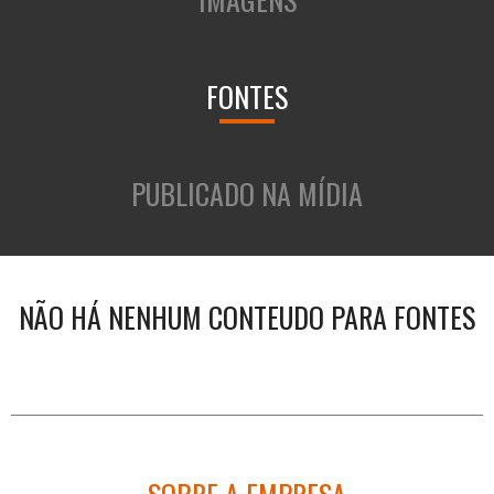
FONTES
PUBLICADO NA MÍDIA
NÃO HÁ NENHUM CONTEUDO PARA FONTES