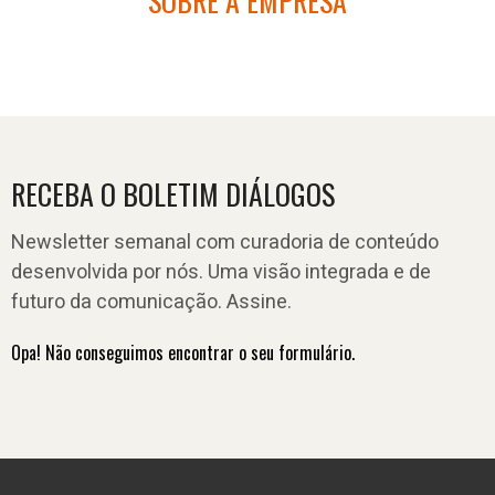
SOBRE A EMPRESA
RECEBA O BOLETIM DIÁLOGOS
Newsletter semanal com curadoria de conteúdo
desenvolvida por nós. Uma visão integrada e de
futuro da comunicação. Assine.
Opa! Não conseguimos encontrar o seu formulário.