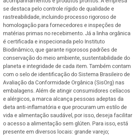
acompanhamentos e produtos prontos. A empresa
se destaca pelo controle rígido de qualidade e
rastreabilidade, incluindo processo rigoroso de
homologação para fornecedores e inspeções de
matérias primas no recebimento. Já a linha orgânica
é certificada e inspecionada pelo Instituto
Biodinâmico, que garante rigorosos padrões de
conservação do meio ambiente, sustentabilidade do
planeta e integridade de cada item. Também contam
com o selo de identificação do Sistema Brasileiro de
Avaliação da Conformidade Orgânica (SisOrg) nas
embalagens. Além de atingir consumidores celíacos
e alérgicos, a marca alcança pessoas adeptas da
dieta anti-inflamatória e que procuram um estilo de
vida e alimentação saudável, por isso, deseja facilitar
o acesso a alimentação sem glúten. Para isso, está
presente em diversos locais: grande varejo;