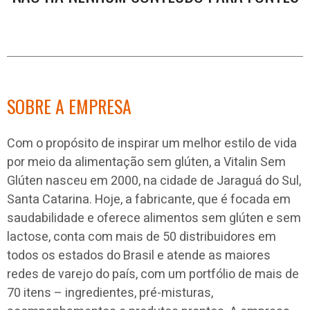
SOBRE A EMPRESA
Com o propósito de inspirar um melhor estilo de vida
por meio da alimentação sem glúten, a Vitalin Sem
Glúten nasceu em 2000, na cidade de Jaraguá do Sul,
Santa Catarina. Hoje, a fabricante, que é focada em
saudabilidade e oferece alimentos sem glúten e sem
lactose, conta com mais de 50 distribuidores em
todos os estados do Brasil e atende as maiores
redes de varejo do país, com um portfólio de mais de
70 itens – ingredientes, pré-misturas,