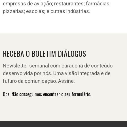
empresas de aviação; restaurantes; farmácias;
pizzarias; escolas; e outras indústrias.
RECEBA O BOLETIM DIÁLOGOS
Newsletter semanal com curadoria de conteúdo
desenvolvida por nós. Uma visão integrada e de
futuro da comunicação. Assine.
Opa! Não conseguimos encontrar o seu formulário.