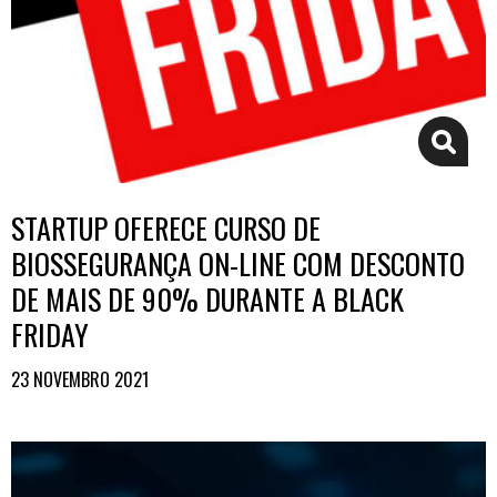
STARTUP OFERECE CURSO DE
BIOSSEGURANÇA ON-LINE COM DESCONTO
DE MAIS DE 90% DURANTE A BLACK
FRIDAY
23 NOVEMBRO 2021