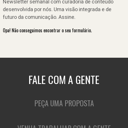
Newsletter semanal com curadoria de conteúdo
desenvolvida por nós. Uma visão integrada e de
futuro da comunicação. Assine.
Opa! Não conseguimos encontrar o seu formulário.
FALE COM A GENTE
PEÇA UMA PROPOSTA