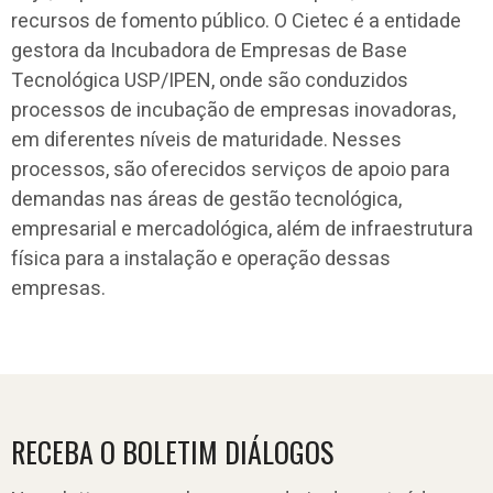
recursos de fomento público. O Cietec é a entidade
gestora da Incubadora de Empresas de Base
Tecnológica USP/IPEN, onde são conduzidos
processos de incubação de empresas inovadoras,
em diferentes níveis de maturidade. Nesses
processos, são oferecidos serviços de apoio para
demandas nas áreas de gestão tecnológica,
empresarial e mercadológica, além de infraestrutura
física para a instalação e operação dessas
empresas.
RECEBA O BOLETIM DIÁLOGOS