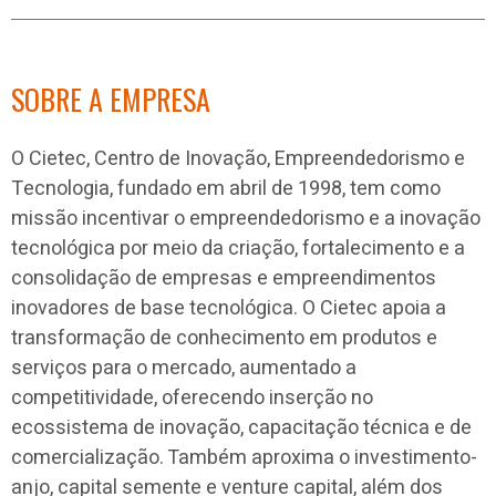
SOBRE A EMPRESA
O Cietec, Centro de Inovação, Empreendedorismo e
Tecnologia, fundado em abril de 1998, tem como
missão incentivar o empreendedorismo e a inovação
tecnológica por meio da criação, fortalecimento e a
consolidação de empresas e empreendimentos
inovadores de base tecnológica. O Cietec apoia a
transformação de conhecimento em produtos e
serviços para o mercado, aumentado a
competitividade, oferecendo inserção no
ecossistema de inovação, capacitação técnica e de
comercialização. Também aproxima o investimento-
anjo, capital semente e venture capital, além dos