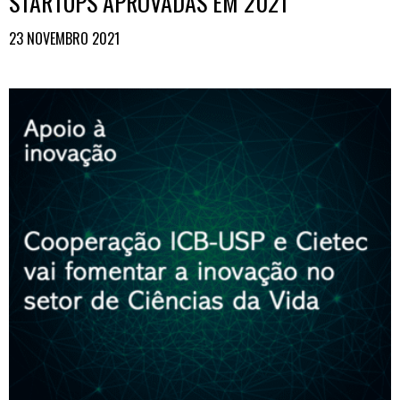
STARTUPS APROVADAS EM 2021
23 NOVEMBRO 2021