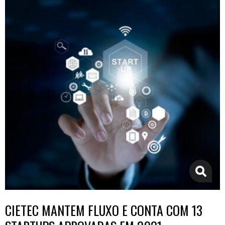
CIETEC MANTEM FLUXO E CONTA COM 13