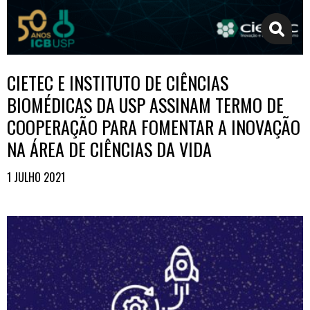
CIETEC E INSTITUTO DE CIÊNCIAS
BIOMÉDICAS DA USP ASSINAM TERMO DE
COOPERAÇÃO PARA FOMENTAR A INOVAÇÃO
NA ÁREA DE CIÊNCIAS DA VIDA
1 JULHO 2021