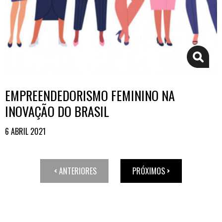
EMPREENDEDORISMO FEMININO NA
INOVAÇÃO DO BRASIL
6 ABRIL 2021
ANTERIORES
PRÓXIMOS