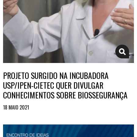
PROJETO SURGIDO NA INCUBADORA
USP/IPEN-CIETEC QUER DIVULGAR
CONHECIMENTOS SOBRE BIOSSEGURANÇA
18 MAIO 2021