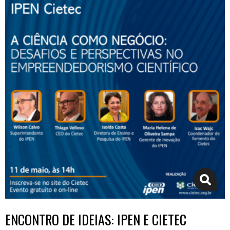
ENCONTRO DE IDEIAS: IPEN E CIETEC