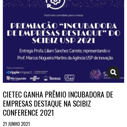
CIETEC GANHA PRÊMIO INCUBADORA DE
EMPRESAS DESTAQUE NA SCIBIZ
CONFERENCE 2021
21 JUNHO 2021