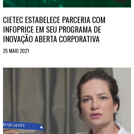
CIETEC ESTABELECE PARCERIA COM
INFOPRICE EM SEU PROGRAMA DE
INOVAÇÃO ABERTA CORPORATIVA
25 MAIO 2021