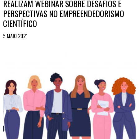
REALIZAM WEBINAR SOBRE DESAFIOS E
PERSPECTIVAS NO EMPREENDEDORISMO
CIENTÍFICO
5 MAIO 2021