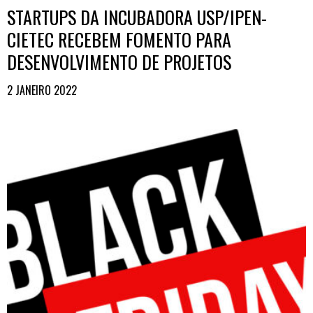
STARTUPS DA INCUBADORA USP/IPEN-
CIETEC RECEBEM FOMENTO PARA
DESENVOLVIMENTO DE PROJETOS
2 JANEIRO 2022