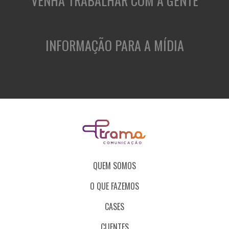
VENHA TRABALHAR COM A GENTE
INFORMAÇÃO PARA A MÍDIA
QUEM SOMOS
O QUE FAZEMOS
CASES
CLIENTES