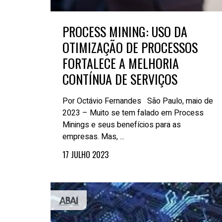
PROCESS MINING: USO DA
OTIMIZAÇÃO DE PROCESSOS
FORTALECE A MELHORIA
CONTÍNUA DE SERVIÇOS
Por Octávio Fernandes São Paulo, maio de
2023 – Muito se tem falado em Process
Minings e seus benefícios para as
empresas. Mas, ...
17 JULHO 2023