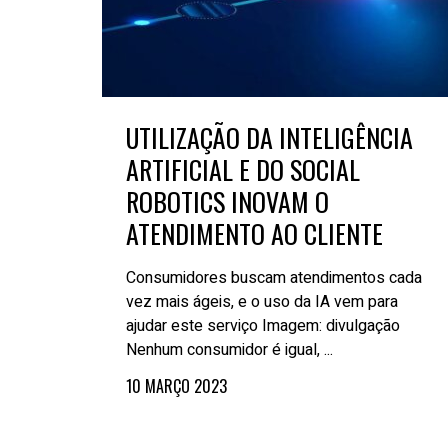
UTILIZAÇÃO DA INTELIGÊNCIA
ARTIFICIAL E DO SOCIAL
ROBOTICS INOVAM O
ATENDIMENTO AO CLIENTE
Consumidores buscam atendimentos cada
vez mais ágeis, e o uso da IA vem para
ajudar este serviço Imagem: divulgação
Nenhum consumidor é igual, ...
10 MARÇO 2023