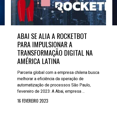
ABAI SE ALIA A ROCKETBOT
PARA IMPULSIONAR A
TRANSFORMAÇÃO DIGITAL NA
AMÉRICA LATINA
Parceria global com a empresa chilena busca
melhorar a eficiência da operação de
automatização de processos São Paulo,
fevereiro de 2023: A Abai, empresa ...
16 FEVEREIRO 2023