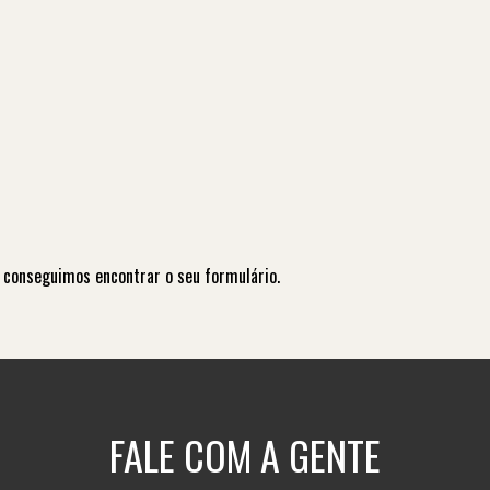
 conseguimos encontrar o seu formulário.
FALE COM A GENTE