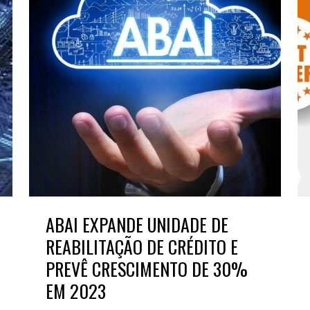
ABAI EXPANDE UNIDADE DE
REABILITAÇÃO DE CRÉDITO E
PREVÊ CRESCIMENTO DE 30%
EM 2023