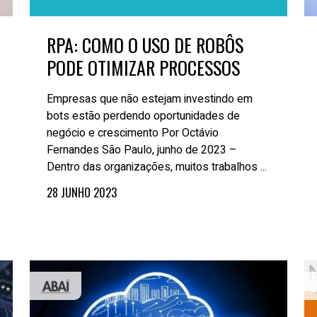
RPA: COMO O USO DE ROBÔS
PODE OTIMIZAR PROCESSOS
Empresas que não estejam investindo em
bots estão perdendo oportunidades de
negócio e crescimento Por Octávio
Fernandes São Paulo, junho de 2023 –
Dentro das organizações, muitos trabalhos ...
28 JUNHO 2023