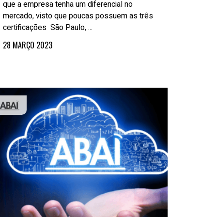
que a empresa tenha um diferencial no
mercado, visto que poucas possuem as três
certificações São Paulo, ...
28 MARÇO 2023