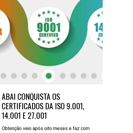
ABAI CONQUISTA OS
CERTIFICADOS DA ISO 9.001,
14.001 E 27.001
Obtenção veio após oito meses e faz com