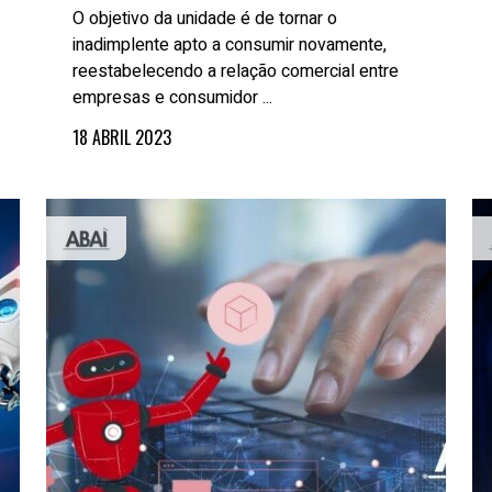
O objetivo da unidade é de tornar o
inadimplente apto a consumir novamente,
reestabelecendo a relação comercial entre
empresas e consumidor ...
18 ABRIL 2023