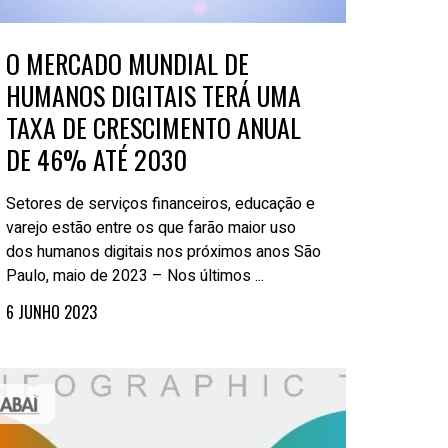
O MERCADO MUNDIAL DE
HUMANOS DIGITAIS TERÁ UMA
TAXA DE CRESCIMENTO ANUAL
DE 46% ATÉ 2030
Setores de serviços financeiros, educação e
varejo estão entre os que farão maior uso
dos humanos digitais nos próximos anos São
Paulo, maio de 2023 – Nos últimos ...
6 JUNHO 2023