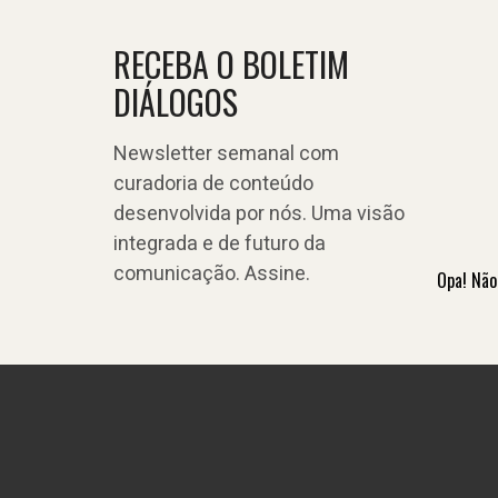
RECEBA O BOLETIM
DIÁLOGOS
Newsletter semanal com
curadoria de conteúdo
desenvolvida por nós. Uma visão
integrada e de futuro da
comunicação. Assine.
Opa! Não