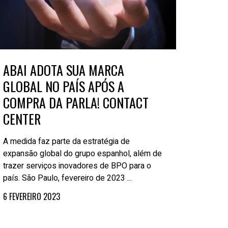
ABAI ADOTA SUA MARCA
GLOBAL NO PAÍS APÓS A
COMPRA DA PARLA! CONTACT
CENTER
A medida faz parte da estratégia de
expansão global do grupo espanhol, além de
trazer serviços inovadores de BPO para o
país. São Paulo, fevereiro de 2023 ...
6 FEVEREIRO 2023