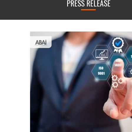
PRESS RELEASE