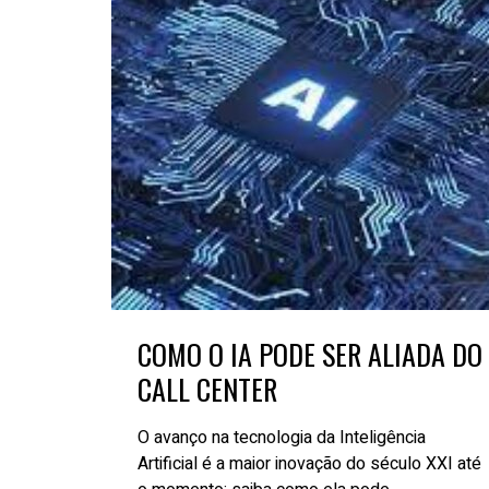
COMO O IA PODE SER ALIADA DO
CALL CENTER
O avanço na tecnologia da Inteligência
Artificial é a maior inovação do século XXI até