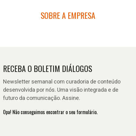
SOBRE A EMPRESA
RECEBA O BOLETIM DIÁLOGOS
Newsletter semanal com curadoria de conteúdo
desenvolvida por nós. Uma visão integrada e de
futuro da comunicação. Assine.
Opa! Não conseguimos encontrar o seu formulário.