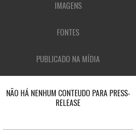
IMAGENS
FONTES
PUBLICADO NA MÍDIA
NÃO HÁ NENHUM CONTEUDO PARA PRESS-
RELEASE