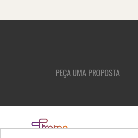
PEÇA UMA PROPOSTA