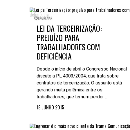
LEI DA TERCEIRIZAÇÃO:
PREJUÍZO PARA
TRABALHADORES COM
DEFICIÊNCIA
Desde o início de abril o Congresso Nacional
discute a PL 4003/2004, que trata sobre
contratos de terceirização. O assunto está
gerando muita polêmica entre os
trabalhadores, que temem perder ...
18 JUNHO 2015