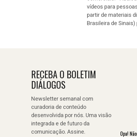
vídeos para pessoas 
partir de materiais d
Brasileira de Sinais
RECEBA O BOLETIM
DIÁLOGOS
Newsletter semanal com
curadoria de conteúdo
desenvolvida por nós. Uma visão
integrada e de futuro da
comunicação. Assine.
Opa! Não