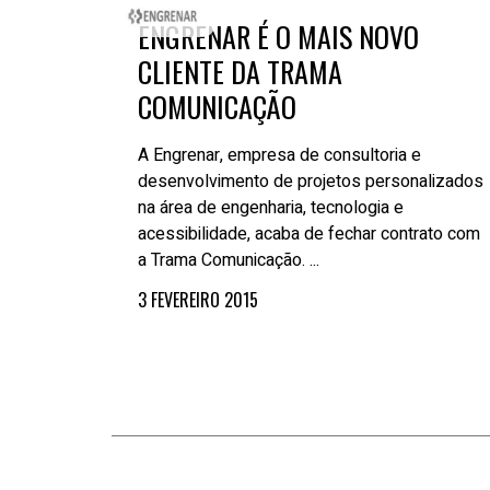
ENGRENAR É O MAIS NOVO
CLIENTE DA TRAMA
COMUNICAÇÃO
A Engrenar, empresa de consultoria e
desenvolvimento de projetos personalizados
na área de engenharia, tecnologia e
acessibilidade, acaba de fechar contrato com
a Trama Comunicação. ...
3 FEVEREIRO 2015