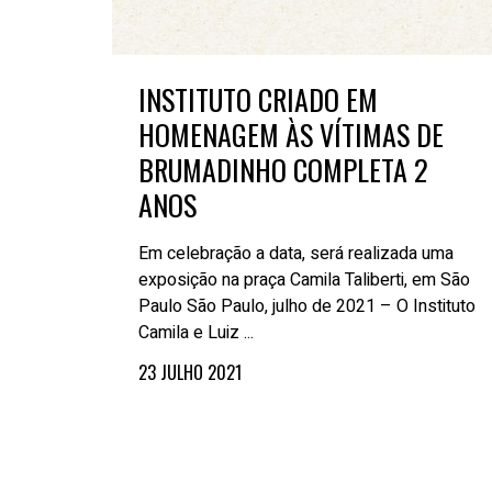
INSTITUTO CRIADO EM
HOMENAGEM ÀS VÍTIMAS DE
BRUMADINHO COMPLETA 2
ANOS
Em celebração a data, será realizada uma
exposição na praça Camila Taliberti, em São
Paulo São Paulo, julho de 2021 – O Instituto
Camila e Luiz ...
23 JULHO 2021