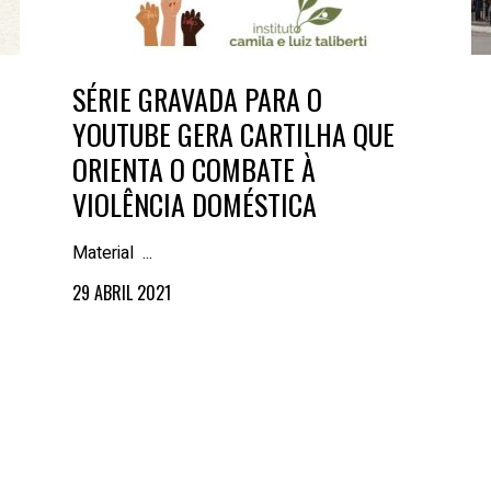
SÉRIE GRAVADA PARA O
YOUTUBE GERA CARTILHA QUE
ORIENTA O COMBATE À
VIOLÊNCIA DOMÉSTICA
Material ...
29 ABRIL 2021