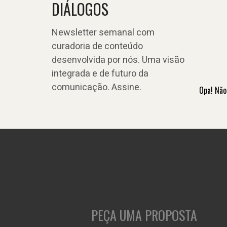
DIÁLOGOS
Newsletter semanal com
curadoria de conteúdo
desenvolvida por nós. Uma visão
integrada e de futuro da
comunicação. Assine.
Opa! Não
PEÇA UMA PROPOSTA