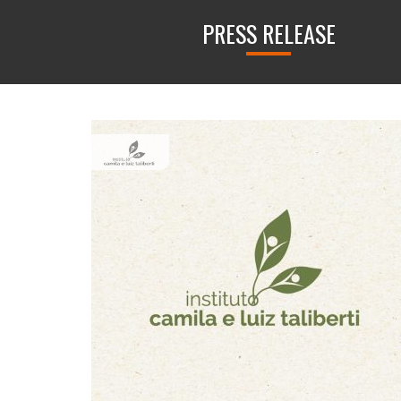
PRESS RELEASE