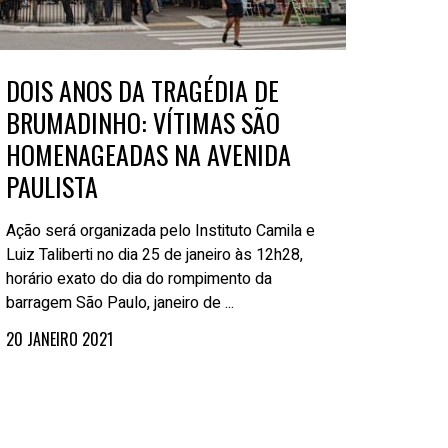
DOIS ANOS DA TRAGÉDIA DE
BRUMADINHO: VÍTIMAS SÃO
HOMENAGEADAS NA AVENIDA
PAULISTA
Ação será organizada pelo Instituto Camila e
Luiz Taliberti no dia 25 de janeiro às 12h28,
horário exato do dia do rompimento da
barragem São Paulo, janeiro de ...
20 JANEIRO 2021