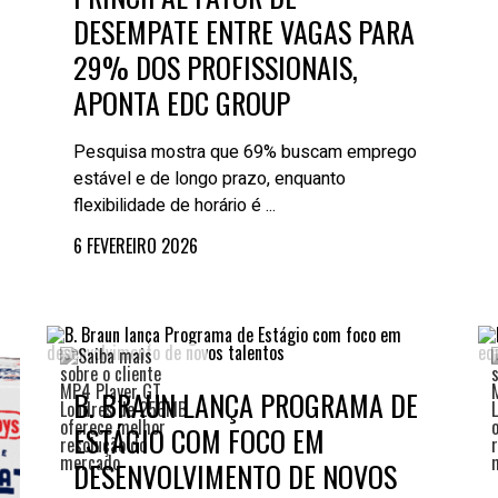
DESEMPATE ENTRE VAGAS PARA
29% DOS PROFISSIONAIS,
APONTA EDC GROUP
Pesquisa mostra que 69% buscam emprego
estável e de longo prazo, enquanto
flexibilidade de horário é ...
6 FEVEREIRO 2026
B. BRAUN LANÇA PROGRAMA DE
ESTÁGIO COM FOCO EM
DESENVOLVIMENTO DE NOVOS