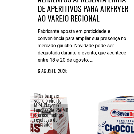
DE APERITIVOS PARA AIRFRYER
AO VAREJO REGIONAL
Fabricante aposta em praticidade e
conveniência para ampliar sua presença no
mercado gaúcho. Novidade pode ser
degustada durante o evento, que acontece
entre 18 e 20 de agosto, ...
6 AGOSTO 2026