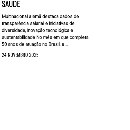
SAÚDE
Multinacional alemã destaca dados de
transparência salarial e iniciativas de
diversidade, inovação tecnológica e
sustentabilidade No mês em que completa
58 anos de atuação no Brasil, a ...
24 NOVEMBRO 2025