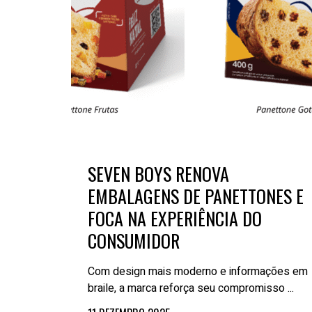
SEVEN BOYS RENOVA
EMBALAGENS DE PANETTONES E
FOCA NA EXPERIÊNCIA DO
CONSUMIDOR
Com design mais moderno e informações em
braile, a marca reforça seu compromisso ...