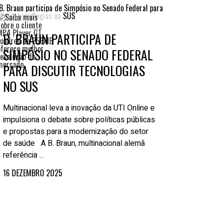
holders
rativos
B. BRAUN PARTICIPA DE
tabilidade
SIMPÓSIO NO SENADO FEDERAL
PARA DISCUTIR TECNOLOGIAS
NO SUS
Multinacional leva a inovação da UTI Online e
impulsiona o debate sobre políticas públicas
e propostas para a modernização do setor
de saúde A B. Braun, multinacional alemã
referência ...
16 DEZEMBRO 2025