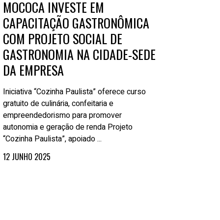
MOCOCA INVESTE EM
CAPACITAÇÃO GASTRONÔMICA
COM PROJETO SOCIAL DE
GASTRONOMIA NA CIDADE-SEDE
DA EMPRESA
Iniciativa “Cozinha Paulista” oferece curso
gratuito de culinária, confeitaria e
empreendedorismo para promover
autonomia e geração de renda Projeto
“Cozinha Paulista”, apoiado ...
12 JUNHO 2025