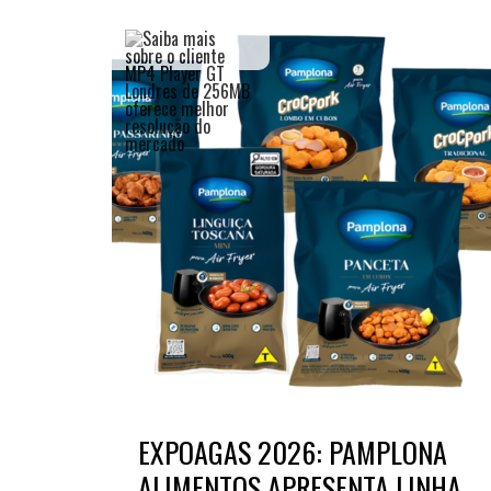
EXPOAGAS 2026: PAMPLONA
ALIMENTOS APRESENTA LINHA