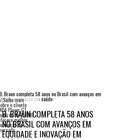
B. BRAUN COMPLETA 58 ANOS
NO BRASIL COM AVANÇOS EM
EQUIDADE E INOVAÇÃO EM