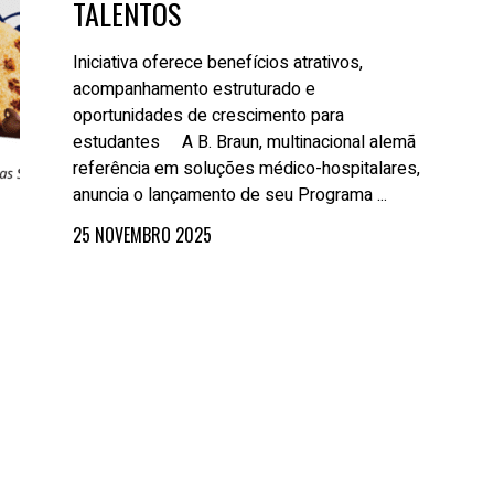
TALENTOS
Iniciativa oferece benefícios atrativos,
acompanhamento estruturado e
oportunidades de crescimento para
estudantes A B. Braun, multinacional alemã
referência em soluções médico-hospitalares,
anuncia o lançamento de seu Programa ...
25 NOVEMBRO 2025