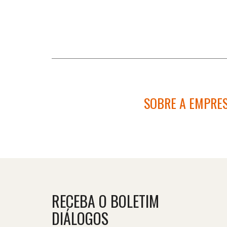
SOBRE A EMPRE
RECEBA O BOLETIM
DIÁLOGOS