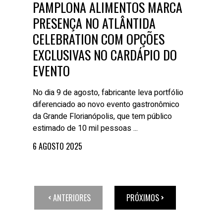
PAMPLONA ALIMENTOS MARCA
PRESENÇA NO ATLÂNTIDA
CELEBRATION COM OPÇÕES
EXCLUSIVAS NO CARDÁPIO DO
EVENTO
No dia 9 de agosto, fabricante leva portfólio
diferenciado ao novo evento gastronômico
da Grande Florianópolis, que tem público
estimado de 10 mil pessoas ...
6 AGOSTO 2025
ANTERIORES
PRÓXIMOS