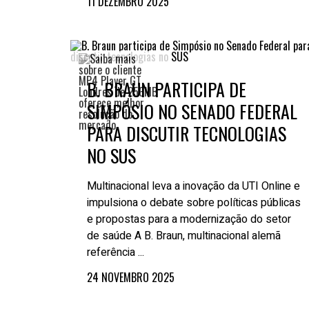
11 DEZEMBRO 2025
B. BRAUN PARTICIPA DE
SIMPÓSIO NO SENADO FEDERAL
PARA DISCUTIR TECNOLOGIAS
NO SUS
Multinacional leva a inovação da UTI Online e
impulsiona o debate sobre políticas públicas
e propostas para a modernização do setor
de saúde A B. Braun, multinacional alemã
referência ...
24 NOVEMBRO 2025