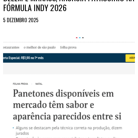
FÓRMULA INDY 2026
5 DEZEMBRO 2025