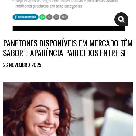
PANETONES DISPONÍVEIS EM MERCADO TÊM
SABOR E APARÊNCIA PARECIDOS ENTRE SI
26 NOVEMBRO 2025