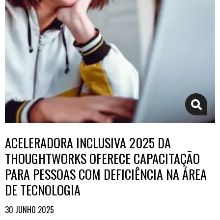
ACELERADORA INCLUSIVA 2025 DA
THOUGHTWORKS OFERECE CAPACITAÇÃO
PARA PESSOAS COM DEFICIÊNCIA NA ÁREA
DE TECNOLOGIA
30 JUNHO 2025