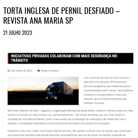
TORTA INGLESA DE PERNIL DESFIADO –
REVISTA ANA MARIA SP
21 JULHO 2023