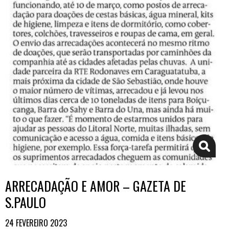
ARRECADAÇÃO E AMOR – GAZETA DE
S.PAULO
24 FEVEREIRO 2023