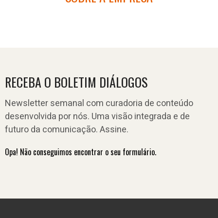
RECEBA O BOLETIM DIÁLOGOS
Newsletter semanal com curadoria de conteúdo
desenvolvida por nós. Uma visão integrada e de
futuro da comunicação. Assine.
Opa! Não conseguimos encontrar o seu formulário.