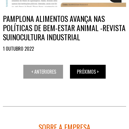
PAMPLONA ALIMENTOS AVANÇA NAS
POLÍTICAS DE BEM-ESTAR ANIMAL -REVISTA
SUINOCULTURA INDUSTRIAL
1 OUTUBRO 2022
ANTERIORES
PRÓXIMOS
SOBRE A EMPRESA