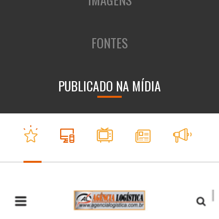
FONTES
PUBLICADO NA MÍDIA