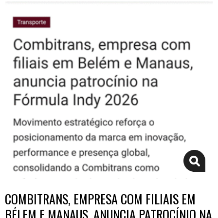
COMBITRANS, EMPRESA COM FILIAIS EM
BÉLEM E MANAUS, ANUNCIA PATROCÍNIO NA