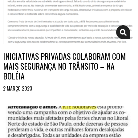
INICIATIVAS PRIVADAS COLABORAM COM
MAIS SEGURANÇA NO TRÂNSITO – NA
BOLÉIA
2 MARÇO 2023