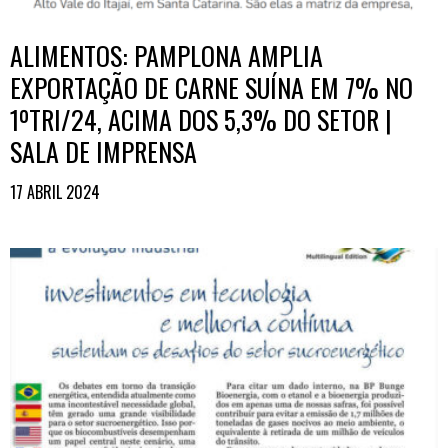
ALIMENTOS: PAMPLONA AMPLIA
EXPORTAÇÃO DE CARNE SUÍNA EM 7% NO
1ºTRI/24, ACIMA DOS 5,3% DO SETOR |
SALA DE IMPRENSA
17 ABRIL 2024