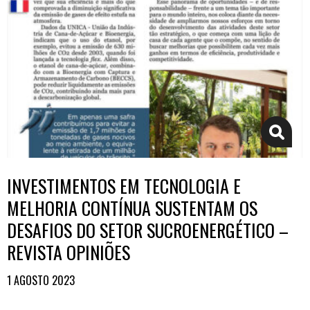
INVESTIMENTOS EM TECNOLOGIA E
MELHORIA CONTÍNUA SUSTENTAM OS
DESAFIOS DO SETOR SUCROENERGÉTICO –
REVISTA OPINIÕES
1 AGOSTO 2023