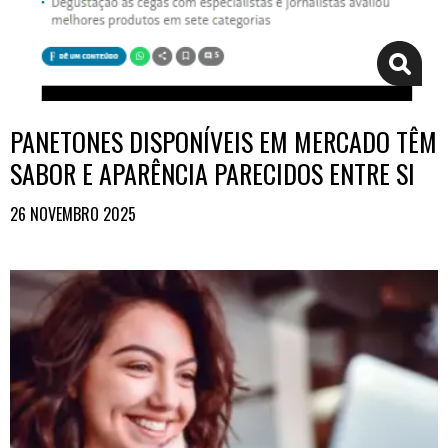
PANETONES DISPONÍVEIS EM MERCADO TÊM
SABOR E APARÊNCIA PARECIDOS ENTRE SI
26 NOVEMBRO 2025