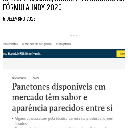
FÓRMULA INDY 2026
5 DEZEMBRO 2025