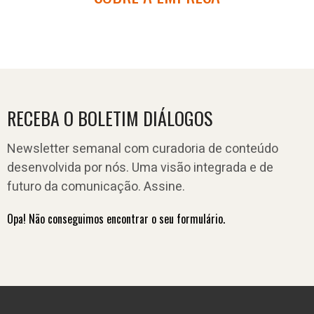
RECEBA O BOLETIM DIÁLOGOS
Newsletter semanal com curadoria de conteúdo
desenvolvida por nós. Uma visão integrada e de
futuro da comunicação. Assine.
Opa! Não conseguimos encontrar o seu formulário.