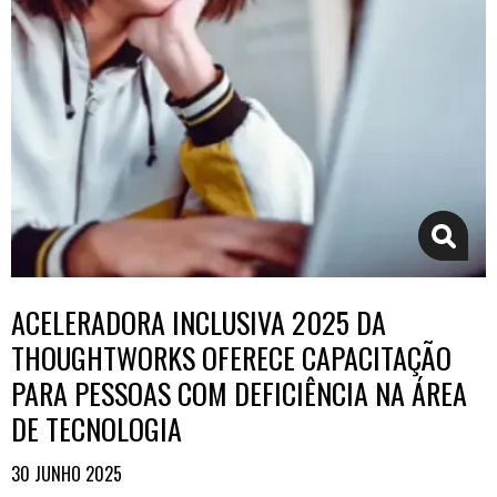
ACELERADORA INCLUSIVA 2025 DA
THOUGHTWORKS OFERECE CAPACITAÇÃO
PARA PESSOAS COM DEFICIÊNCIA NA ÁREA
DE TECNOLOGIA
30 JUNHO 2025