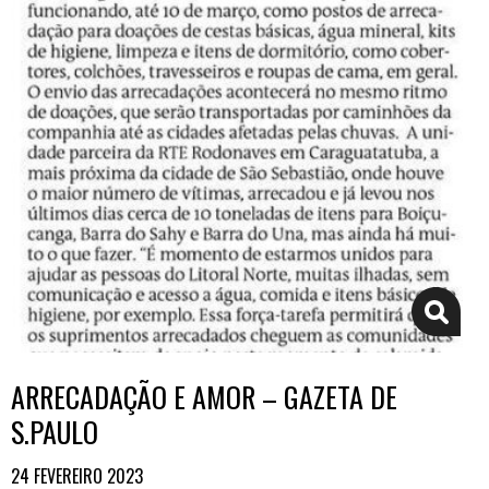
ARRECADAÇÃO E AMOR – GAZETA DE
S.PAULO
24 FEVEREIRO 2023