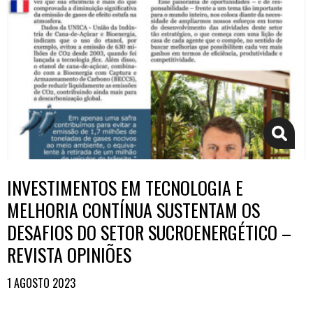
INVESTIMENTOS EM TECNOLOGIA E
MELHORIA CONTÍNUA SUSTENTAM OS
DESAFIOS DO SETOR SUCROENERGÉTICO –
REVISTA OPINIÕES
1 AGOSTO 2023