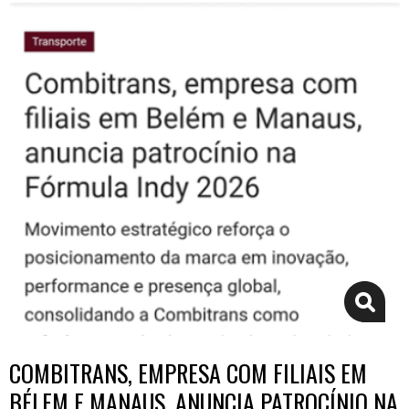
COMBITRANS, EMPRESA COM FILIAIS EM
BÉLEM E MANAUS, ANUNCIA PATROCÍNIO NA