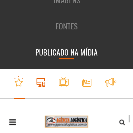
FONTES
PUBLICADO NA MÍDIA