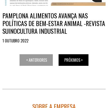
PAMPLONA ALIMENTOS AVANÇA NAS
POLÍTICAS DE BEM-ESTAR ANIMAL -REVISTA
SUINOCULTURA INDUSTRIAL
1 OUTUBRO 2022
ANTERIORES
PRÓXIMOS
SOBRE A EMPRESA