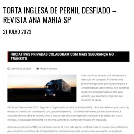
TORTA INGLESA DE PERNIL DESFIADO –
REVISTA ANA MARIA SP
21 JULHO 2023