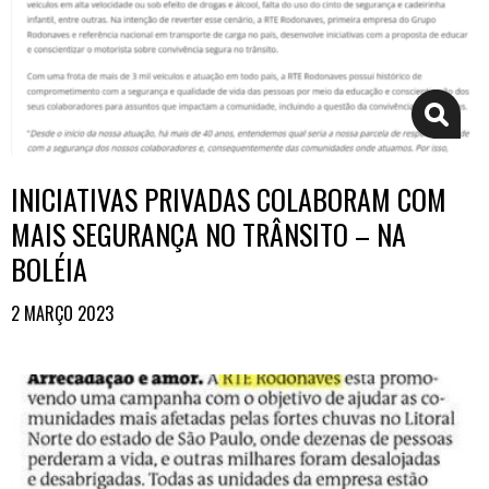
INICIATIVAS PRIVADAS COLABORAM COM
MAIS SEGURANÇA NO TRÂNSITO – NA
BOLÉIA
2 MARÇO 2023