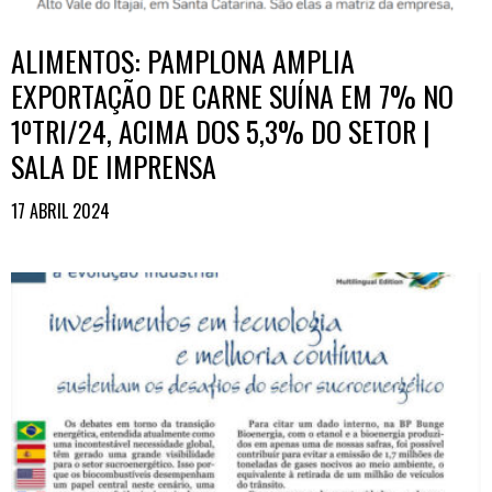
ALIMENTOS: PAMPLONA AMPLIA
EXPORTAÇÃO DE CARNE SUÍNA EM 7% NO
1ºTRI/24, ACIMA DOS 5,3% DO SETOR |
SALA DE IMPRENSA
17 ABRIL 2024