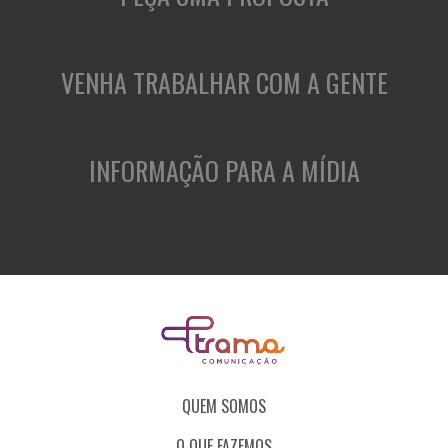
VENHA TRABALHAR COM A GENTE
INFORMAÇÃO PARA A MÍDIA
QUEM SOMOS
O QUE FAZEMOS