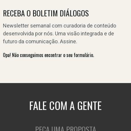
RECEBA O BOLETIM DIÁLOGOS
Newsletter semanal com curadoria de conteúdo
desenvolvida por nós. Uma visão integrada e de
futuro da comunicação. Assine.
Opa! Não conseguimos encontrar o seu formulário.
FALE COM A GENTE
PEÇA UMA PROPOSTA