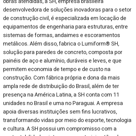
obras atendidas, a SH, empresa brasileira
desenvolvedora de soluções inovadoras para o setor
de construção civil, é especializada em locação de
equipamentos de engenharia para estruturas, entre
sistemas de formas, andaimes e escoramentos
metálicos. Além disso, fabrica o Lumiform® SH,
solução para paredes de concreto, composta por
painéis de aço e alumínio, duráveis e leves, e que
permitem economia de tempo e de custo na
construção. Com fábrica própria e dona da mais
ampla rede de distribuição do Brasil, além de ter
presença na América Latina, a SH conta com 11
unidades no Brasil e uma no Paraguai. A empresa
apoia diversas instituições sem fins lucrativos,
transformando vidas por meio do esporte, tecnologia
e cultura. A SH possui um compromisso com a