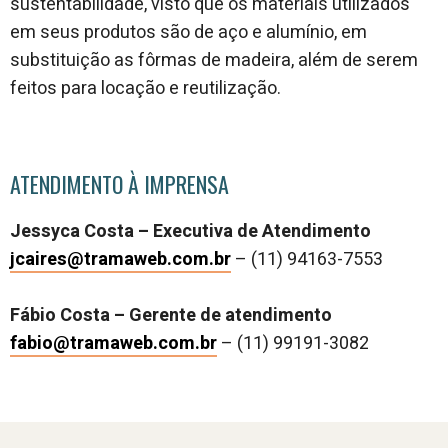
sustentabilidade, visto que os materiais utilizados
em seus produtos são de aço e alumínio, em
substituição as fôrmas de madeira, além de serem
feitos para locação e reutilização.
ATENDIMENTO À IMPRENSA
Jessyca Costa – Executiva de Atendimento
jcaires@tramaweb.com.br
– (11) 94163-7553
Fábio Costa – Gerente de atendimento
fabio@tramaweb.com.br
– (11) 99191-3082