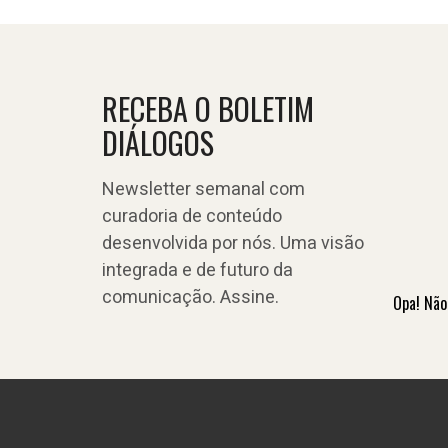
RECEBA O BOLETIM
DIÁLOGOS
Newsletter semanal com
curadoria de conteúdo
desenvolvida por nós. Uma visão
integrada e de futuro da
comunicação. Assine.
Opa! Não