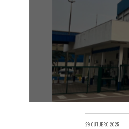
29 OUTUBRO 2025