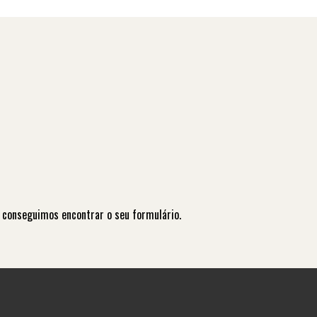
 conseguimos encontrar o seu formulário.