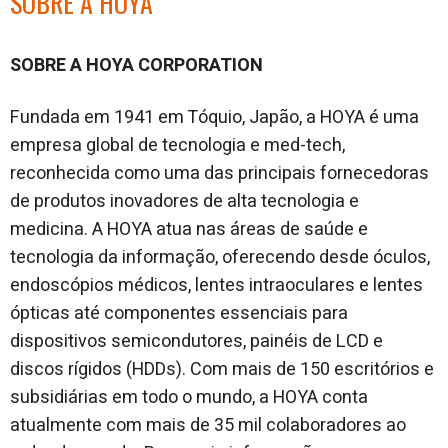
SOBRE A HOYA
SOBRE A HOYA CORPORATION
Fundada em 1941 em Tóquio, Japão, a HOYA é uma
empresa global de tecnologia e med-tech,
reconhecida como uma das principais fornecedoras
de produtos inovadores de alta tecnologia e
medicina. A HOYA atua nas áreas de saúde e
tecnologia da informação, oferecendo desde óculos,
endoscópios médicos, lentes intraoculares e lentes
ópticas até componentes essenciais para
dispositivos semicondutores, painéis de LCD e
discos rígidos (HDDs). Com mais de 150 escritórios e
subsidiárias em todo o mundo, a HOYA conta
atualmente com mais de 35 mil colaboradores ao