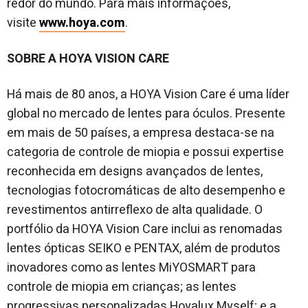
redor do mundo. Para mais informações,
visite
www.hoya.com
.
SOBRE A HOYA VISION CARE
Há mais de 80 anos, a HOYA Vision Care é uma líder
global no mercado de lentes para óculos. Presente
em mais de 50 países, a empresa destaca-se na
categoria de controle de miopia e possui expertise
reconhecida em designs avançados de lentes,
tecnologias fotocromáticas de alto desempenho e
revestimentos antirreflexo de alta qualidade. O
portfólio da HOYA Vision Care inclui as renomadas
lentes ópticas SEIKO e PENTAX, além de produtos
inovadores como as lentes MiYOSMART para
controle de miopia em crianças; as lentes
progressivas personalizadas Hoyalux Myself; e a