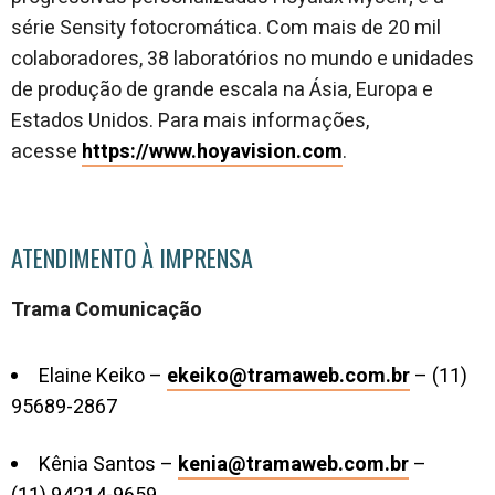
série Sensity fotocromática. Com mais de 20 mil
colaboradores, 38 laboratórios no mundo e unidades
de produção de grande escala na Ásia, Europa e
Estados Unidos. Para mais informações,
acesse
https://www.hoyavision.com
.
ATENDIMENTO À IMPRENSA
Trama Comunicação
Elaine Keiko –
ekeiko@tramaweb.com.br
– (11)
95689-2867
Kênia Santos –
kenia@tramaweb.com.br
–