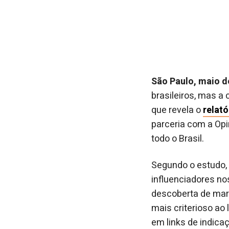
São Paulo, maio 
brasileiros, mas a
que revela o
relat
parceria com a Opi
todo o Brasil.
Segundo o estudo,
influenciadores nos
descoberta de mar
mais criterioso ao
em links de indica