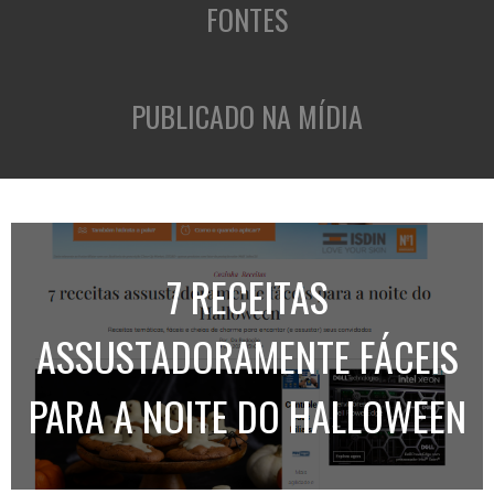
FONTES
PUBLICADO NA MÍDIA
7 RECEITAS
ASSUSTADORAMENTE FÁCEIS
PARA A NOITE DO HALLOWEEN