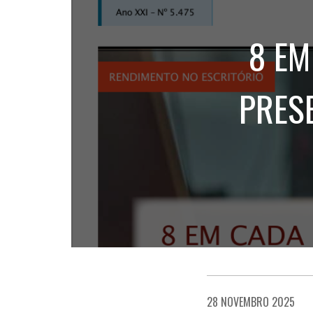
8 EM
PRES
28 NOVEMBRO 2025