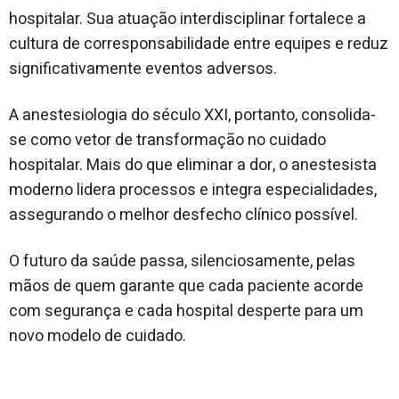
hospitalar. Sua atuação interdisciplinar fortalece a
cultura de corresponsabilidade entre equipes e reduz
significativamente eventos adversos.
A anestesiologia do século XXI, portanto, consolida-
se como vetor de transformação no cuidado
hospitalar. Mais do que eliminar a dor, o anestesista
moderno lidera processos e integra especialidades,
assegurando o melhor desfecho clínico possível.
O futuro da saúde passa, silenciosamente, pelas
mãos de quem garante que cada paciente acorde
com segurança e cada hospital desperte para um
novo modelo de cuidado.