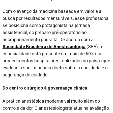
Com o avanço da medicina baseada em valor e a
busca por resultados mensuráveis, esse profissional
se posiciona como protagonista na jornada
assistencial, do preparo pré-operatório ao
acompanhamento pós-alta. De acordo com a
Sociedade Brasileira de Anestesiologia
(SBA), a
especialidade está presente em mais de 60% dos
procedimentos hospitalares realizados no país, o que
evidencia sua influência direta sobre a qualidade e a
segurança do cuidado.
Do centro cirúrgico à governança clínica
A prática anestésica moderna vai muito além do
controle da dor. O anestesiologista atua na avaliação