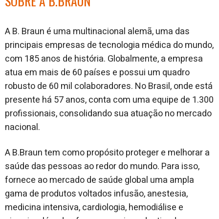
SOBRE A B.BRAUN
A B. Braun é uma multinacional alemã, uma das
principais empresas de tecnologia médica do mundo,
com 185 anos de história. Globalmente, a empresa
atua em mais de 60 países e possui um quadro
robusto de 60 mil colaboradores. No Brasil, onde está
presente há 57 anos, conta com uma equipe de 1.300
profissionais, consolidando sua atuação no mercado
nacional.
A B.Braun tem como propósito proteger e melhorar a
saúde das pessoas ao redor do mundo. Para isso,
fornece ao mercado de saúde global uma ampla
gama de produtos voltados infusão, anestesia,
medicina intensiva, cardiologia, hemodiálise e