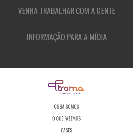
VENHA TRABALHAR COM A GENTE
INFORMAÇÃO PARA A MÍDIA
QUEM SOMOS
O QUE FAZEMOS
CASES