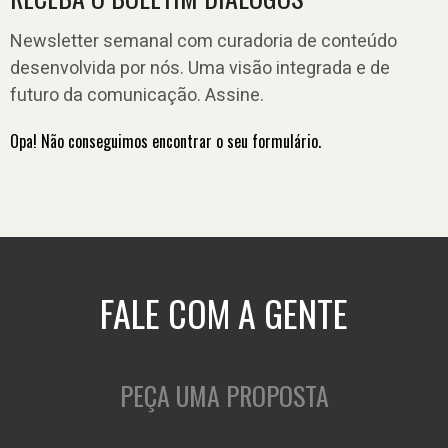
Newsletter semanal com curadoria de conteúdo
desenvolvida por nós. Uma visão integrada e de
futuro da comunicação. Assine.
Opa! Não conseguimos encontrar o seu formulário.
FALE COM A GENTE
PEÇA UMA PROPOSTA