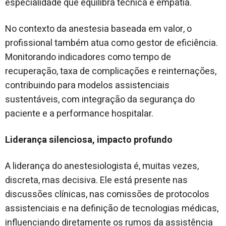
especialidade que equilibra técnica e empatia.
No contexto da anestesia baseada em valor, o
profissional também atua como gestor de eficiência.
Monitorando indicadores como tempo de
recuperação, taxa de complicações e reinternações,
contribuindo para modelos assistenciais
sustentáveis, com integração da segurança do
paciente e a performance hospitalar.
Liderança silenciosa, impacto profundo
A liderança do anestesiologista é, muitas vezes,
discreta, mas decisiva. Ele está presente nas
discussões clínicas, nas comissões de protocolos
assistenciais e na definição de tecnologias médicas,
influenciando diretamente os rumos da assistência