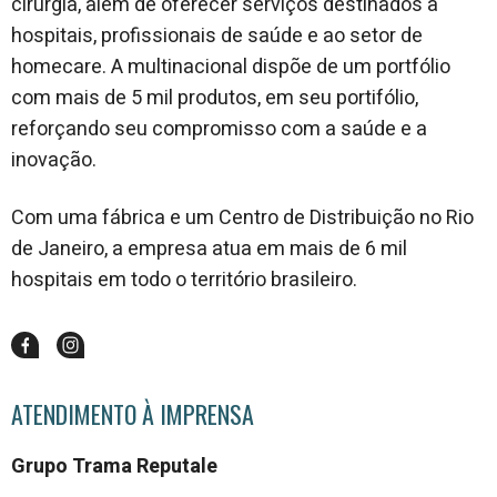
cirurgia, além de oferecer serviços destinados a
hospitais, profissionais de saúde e ao setor de
homecare. A multinacional dispõe de um portfólio
com mais de 5 mil produtos, em seu portifólio,
reforçando seu compromisso com a saúde e a
inovação.
Com uma fábrica e um Centro de Distribuição no Rio
de Janeiro, a empresa atua em mais de 6 mil
hospitais em todo o território brasileiro.
ATENDIMENTO À IMPRENSA
Grupo Trama Reputale