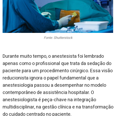
Fonte: Shutterstock
Durante muito tempo, o anestesista foi lembrado
apenas como o profissional que trata da sedação do
paciente para um procedimento cirúrgico. Essa visão
reducionista ignora o papel fundamental que a
anestesiologia passou a desempenhar no modelo
contemporâneo de assistência hospitalar. O
anestesiologista é peça-chave na integração
multidisciplinar, na gestão clínica e na transformação
do cuidado centrado no paciente.