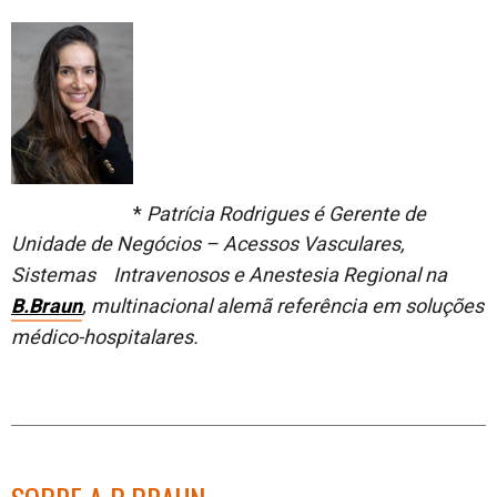
*
Patrícia Rodrigues é Gerente de
Unidade de Negócios – Acessos Vasculares,
Sistemas Intravenosos e Anestesia Regional na
B.Braun
, multinacional alemã referência em soluções
médico-hospitalares.