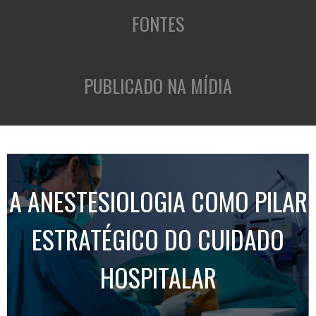
FONTES
PUBLICADO NA MÍDIA
A ANESTESIOLOGIA COMO PILAR
ESTRATÉGICO DO CUIDADO
HOSPITALAR