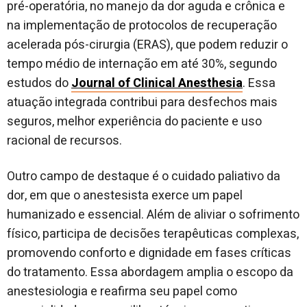
pré-operatória, no manejo da dor aguda e crônica e
na implementação de protocolos de recuperação
acelerada pós-cirurgia (ERAS), que podem reduzir o
tempo médio de internação em até 30%, segundo
estudos do
Journal of Clinical Anesthesia
. Essa
atuação integrada contribui para desfechos mais
seguros, melhor experiência do paciente e uso
racional de recursos.
Outro campo de destaque é o cuidado paliativo da
dor, em que o anestesista exerce um papel
humanizado e essencial. Além de aliviar o sofrimento
físico, participa de decisões terapêuticas complexas,
promovendo conforto e dignidade em fases críticas
do tratamento. Essa abordagem amplia o escopo da
anestesiologia e reafirma seu papel como