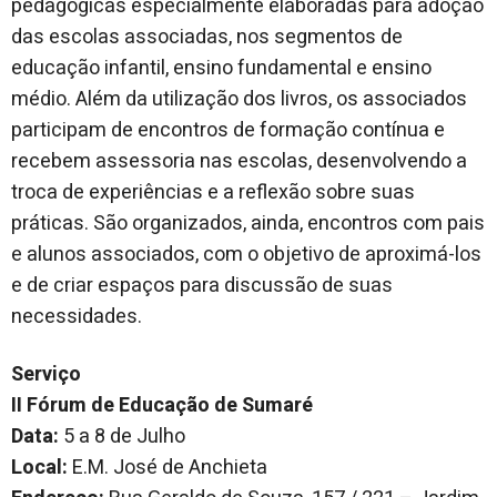
pedagógicas especialmente elaboradas para adoção
das escolas associadas, nos segmentos de
educação infantil, ensino fundamental e ensino
médio. Além da utilização dos livros, os associados
participam de encontros de formação contínua e
recebem assessoria nas escolas, desenvolvendo a
troca de experiências e a reflexão sobre suas
práticas. São organizados, ainda, encontros com pais
e alunos associados, com o objetivo de aproximá-los
e de criar espaços para discussão de suas
necessidades.
Serviço
II Fórum de Educação de Sumaré
Data:
5 a 8 de Julho
Local:
E.M. José de Anchieta