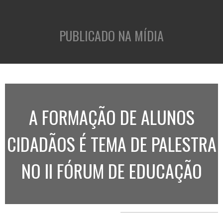
PUBLICADO NA MÍDIA
A FORMAÇÃO DE ALUNOS
CIDADÃOS É TEMA DE PALESTRA
NO II FÓRUM DE EDUCAÇÃO