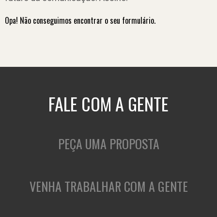
Opa! Não conseguimos encontrar o seu formulário.
FALE COM A GENTE
PEÇA UMA PROPOSTA
VENHA TRABALHAR COM A GENTE