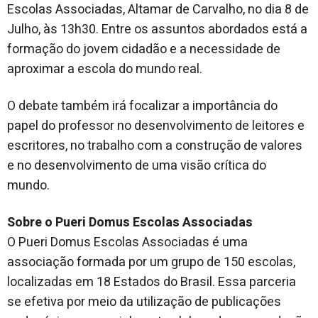
Escolas Associadas, Altamar de Carvalho, no dia 8 de
Julho, às 13h30. Entre os assuntos abordados está a
formação do jovem cidadão e a necessidade de
aproximar a escola do mundo real.
O debate também irá focalizar a importância do
papel do professor no desenvolvimento de leitores e
escritores, no trabalho com a construção de valores
e no desenvolvimento de uma visão crítica do
mundo.
Sobre o Pueri Domus Escolas Associadas
O Pueri Domus Escolas Associadas é uma
associação formada por um grupo de 150 escolas,
localizadas em 18 Estados do Brasil. Essa parceria
se efetiva por meio da utilização de publicações