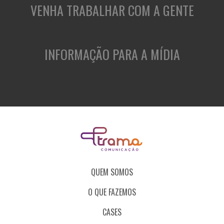
VENHA TRABALHAR COM A GENTE
INFORMAÇÃO PARA A MÍDIA
QUEM SOMOS
O QUE FAZEMOS
CASES