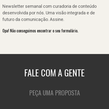
Newsletter semanal com curadoria de conteúdo
desenvolvida por nós. Uma visão integrada e de
futuro da comunicação. Assine.
Opa! Não conseguimos encontrar o seu formulário.
FALE COM A GENTE
PEÇA UMA PROPOSTA