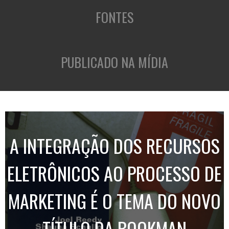
FONTES
PUBLICADO NA MÍDIA
A INTEGRAÇÃO DOS RECURSOS
ELETRÔNICOS AO PROCESSO DE
MARKETING É O TEMA DO NOVO
TÍTULO DA BOOKMAN