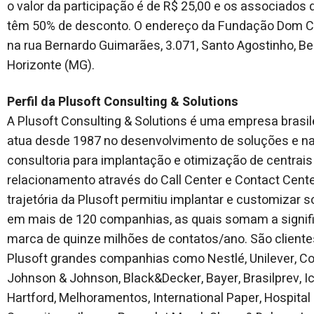
o valor da participação é de R$ 25,00 e os associado
têm 50% de desconto. O endereço da Fundação Dom C
na rua Bernardo Guimarães, 3.071, Santo Agostinho, Be
Horizonte (MG).
Perfil da Plusoft Consulting & Solutions
A Plusoft Consulting & Solutions é uma empresa brasil
atua desde 1987 no desenvolvimento de soluções e n
consultoria para implantação e otimização de centrais
relacionamento através do Call Center e Contact Cente
trajetória da Plusoft permitiu implantar e customizar 
em mais de 120 companhias, as quais somam a signifi
marca de quinze milhões de contatos/ano. São cliente
Plusoft grandes companhias como Nestlé, Unilever, Co
Johnson & Johnson, Black&Decker, Bayer, Brasilprev, I
Hartford, Melhoramentos, International Paper, Hospital