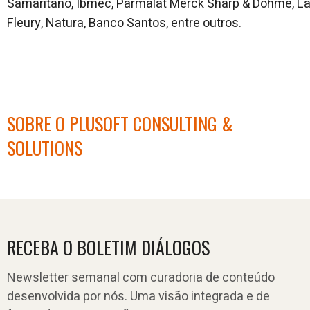
Samaritano, Ibmec, Parmalat Merck Sharp & Dohme, La
Fleury, Natura, Banco Santos, entre outros.
SOBRE O PLUSOFT CONSULTING &
SOLUTIONS
RECEBA O BOLETIM DIÁLOGOS
Newsletter semanal com curadoria de conteúdo
desenvolvida por nós. Uma visão integrada e de