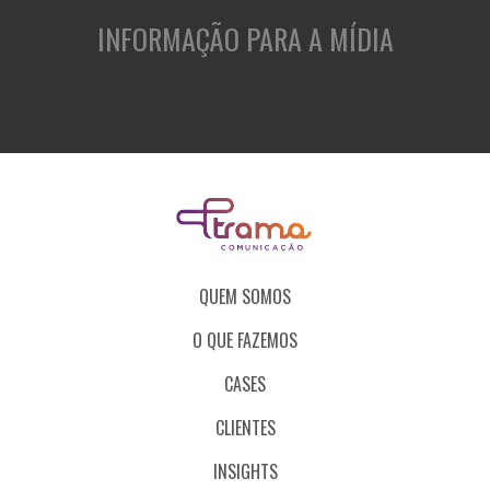
INFORMAÇÃO PARA A MÍDIA
QUEM SOMOS
O QUE FAZEMOS
CASES
CLIENTES
INSIGHTS