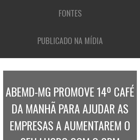
FONTES
PUBLICADO NA MÍDIA
ABEMD-MG PROMOVE 14º CAFÉ
DA MANHÃ PARA AJUDAR AS
EMPRESAS A AUMENTAREM O