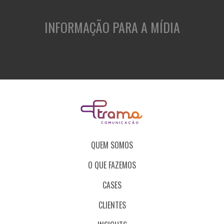
INFORMAÇÃO PARA A MÍDIA
QUEM SOMOS
O QUE FAZEMOS
CASES
CLIENTES