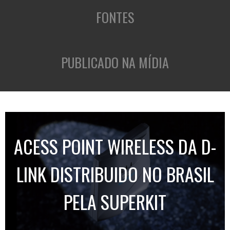
FONTES
PUBLICADO NA MÍDIA
ACESS POINT WIRELESS DA D-
LINK DISTRIBUIDO NO BRASIL
PELA SUPERKIT