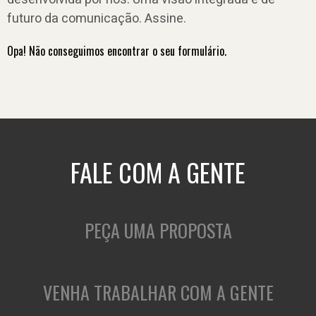
futuro da comunicação. Assine.
Opa! Não conseguimos encontrar o seu formulário.
FALE COM A GENTE
PEÇA UMA PROPOSTA
VENHA TRABALHAR COM A GENTE