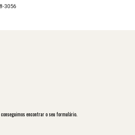
88-3056
 conseguimos encontrar o seu formulário.