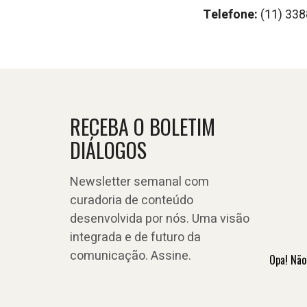
Telefone:
(11) 33
RECEBA O BOLETIM
DIÁLOGOS
Newsletter semanal com
curadoria de conteúdo
desenvolvida por nós. Uma visão
integrada e de futuro da
comunicação. Assine.
Opa! Não