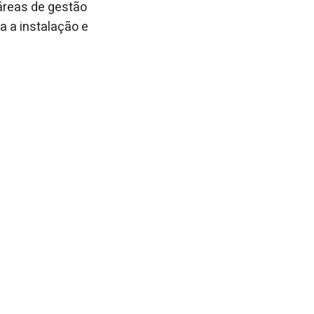
áreas de gestão
a a instalação e