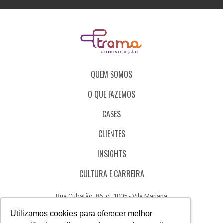
QUEM SOMOS
O QUE FAZEMOS
CASES
CLIENTES
INSIGHTS
CULTURA E CARREIRA
Rua Cubatão, 86, cj. 1005 - Vila Mariana
São Paulo - SP - Brasil - CEP 04013-000
Utilizamos cookies para oferecer melhor