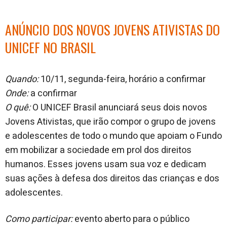
ANÚNCIO DOS NOVOS JOVENS ATIVISTAS DO
UNICEF NO BRASIL
Quando:
10/11, segunda-feira, horário a confirmar
Onde:
a confirmar
O quê:
O UNICEF Brasil anunciará seus dois novos
Jovens Ativistas, que irão compor o grupo de jovens
e adolescentes de todo o mundo que apoiam o Fundo
em mobilizar a sociedade em prol dos direitos
humanos. Esses jovens usam sua voz e dedicam
suas ações à defesa dos direitos das crianças e dos
adolescentes.
Como participar:
evento aberto para o público