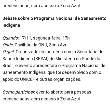
credenciadas, com acesso à Zona Azul
Debate sobre o Programa Nacional de Saneamento
Indígena
Quando:
17/11, segunda-feira, 17h
Onde:
Pavilhão da ONU, Zona Azul
O quê
: Organizado em parceria com a Secretaria de
Saúde Indígena (SESAI) do Ministério da Saúde do
Brasil, o evento apresentará o Programa Nacional de
Saneamento Indígena, que foi desenvolvido com o
apoio do UNICEF e outras organizações.
Como participar
: evento aberto para pessoas
credenciadas, com acesso à Zona Azul