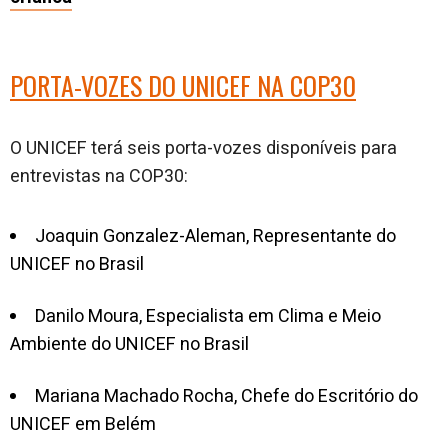
PORTA-VOZES DO UNICEF NA COP30
O UNICEF terá seis porta-vozes disponíveis para
entrevistas na COP30:
Joaquin Gonzalez-Aleman, Representante do
UNICEF no Brasil
Danilo Moura, Especialista em Clima e Meio
Ambiente do UNICEF no Brasil
Mariana Machado Rocha, Chefe do Escritório do
UNICEF em Belém