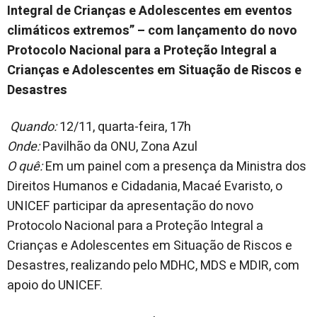
Integral de Crianças e Adolescentes em eventos
climáticos extremos” – com lançamento do novo
Protocolo Nacional para a Proteção Integral a
Crianças e Adolescentes em Situação de Riscos e
Desastres
Quando:
12/11, quarta-feira, 17h
Onde:
Pavilhão da ONU, Zona Azul
O quê:
Em um painel com a presença da Ministra dos
Direitos Humanos e Cidadania, Macaé Evaristo, o
UNICEF participar da apresentação do novo
Protocolo Nacional para a Proteção Integral a
Crianças e Adolescentes em Situação de Riscos e
Desastres, realizando pelo MDHC, MDS e MDIR, com
apoio do UNICEF.