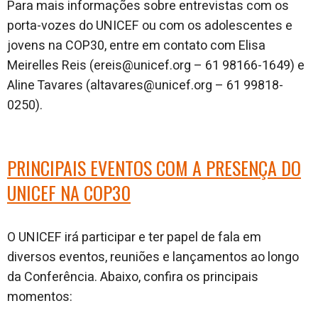
Para mais informações sobre entrevistas com os
porta-vozes do UNICEF ou com os adolescentes e
jovens na COP30, entre em contato com Elisa
Meirelles Reis (ereis@unicef.org – 61 98166-1649) e
Aline Tavares (altavares@unicef.org – 61 99818-
0250).
PRINCIPAIS EVENTOS
COM A PRESENÇA DO
UNICEF NA COP30
O UNICEF irá participar e ter papel de fala em
diversos eventos, reuniões e lançamentos ao longo
da Conferência. Abaixo, confira os principais
momentos: