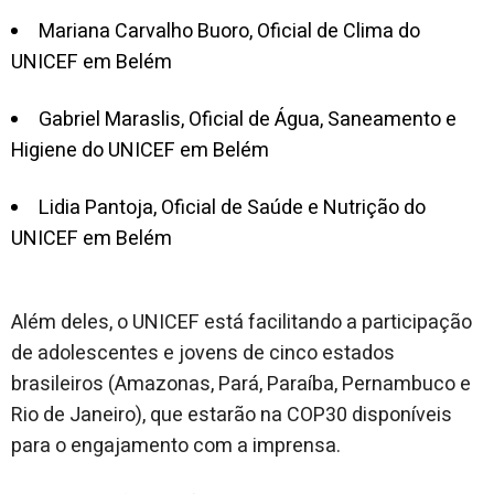
Mariana Carvalho Buoro, Oficial de Clima do
UNICEF em Belém
Gabriel Maraslis, Oficial de Água, Saneamento e
Higiene do UNICEF em Belém
Lidia Pantoja, Oficial de Saúde e Nutrição do
UNICEF em Belém
Além deles, o UNICEF está facilitando a participação
de adolescentes e jovens de cinco estados
brasileiros (Amazonas, Pará, Paraíba, Pernambuco e
Rio de Janeiro), que estarão na COP30 disponíveis
para o engajamento com a imprensa.