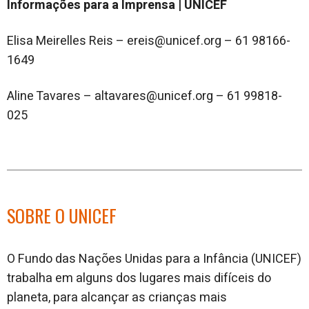
Informações para a Imprensa | UNICEF
Elisa Meirelles Reis – ereis@unicef.org – 61 98166-
1649
Aline Tavares – altavares@unicef.org – 61 99818-
025
SOBRE O UNICEF
O Fundo das Nações Unidas para a Infância (UNICEF)
trabalha em alguns dos lugares mais difíceis do
planeta, para alcançar as crianças mais