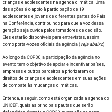
crianças e adolescentes na agenda climática. Uma
das ações é o apoio à participação de 19
adolescentes e jovens de diferentes partes do País
na Conferência, contribuindo para que a voz dessa
geração seja ouvida pelos tomadores de decisão.
Eles estarão disponíveis para entrevistas, assim
como porta-vozes oficiais da agência (
veja abaixo
).
Ao longo da COP30, a participação da agência no
evento tem o objetivo de apoiar e incentivar países,
empresas e outros parceiros a priorizarem os
direitos de crianças e adolescentes em suas ações
de combate às mudanças climáticas.
Entenda, a seguir, como está organizada a agenda do
UNICEF, quais as principais pautas que serão