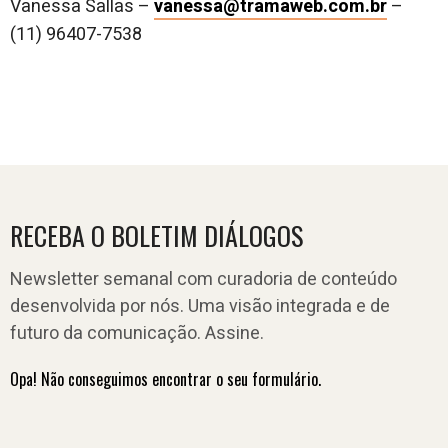
Vanessa Sallas –
vanessa@tramaweb.com.br
–
(11) 96407-7538
RECEBA O BOLETIM DIÁLOGOS
Newsletter semanal com curadoria de conteúdo
desenvolvida por nós. Uma visão integrada e de
futuro da comunicação. Assine.
Opa! Não conseguimos encontrar o seu formulário.