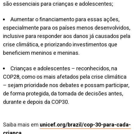
são essenciais para crianças e adolescentes;
Aumentar o financiamento para essas ações,
especialmente para os países menos desenvolvidos,
inclusive para responder aos danos já causados pela
crise climática, e priorizando investimentos que
beneficiem meninos e meninas.
Crianças e adolescentes – reconhecidos, na
COP28, como os mais afetados pela crise climática
– sejam prioridade nos debates e possam participar,
de forma protegida, da tomada de decisões antes,
durante e depois da COP30.
Saiba mais em
unicef.org/brazil/cop-30-para-cada-
crianca