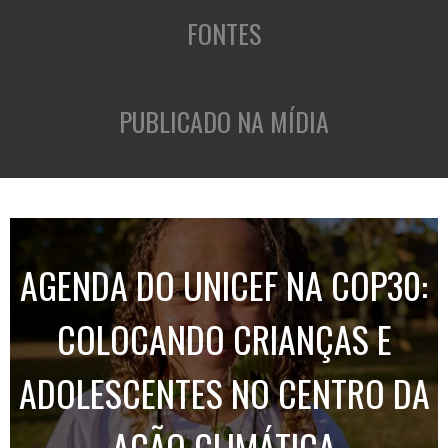
FONTES
PUBLICADO NA MÍDIA
AGENDA DO UNICEF NA COP30:
COLOCANDO CRIANÇAS E
ADOLESCENTES NO CENTRO DA
AÇÃO CLIMÁTICA