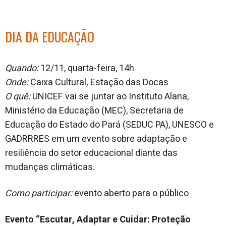
DIA DA EDUCAÇÃO
Quando:
12/11, quarta-feira, 14h
Onde:
Caixa Cultural
,
Estação das Docas
O quê:
UNICEF vai se juntar ao Instituto Alana,
Ministério da Educação (MEC), Secretaria de
Educação do Estado do Pará (SEDUC PA), UNESCO e
GADRRRES em um evento sobre adaptação e
resiliência do setor educacional diante das
mudanças climáticas.
Como participar:
evento aberto para o público
Evento “Escutar, Adaptar e Cuidar: Proteção