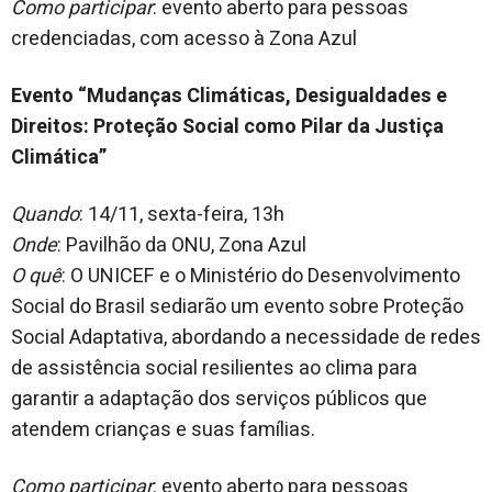
Como participar
: evento aberto para pessoas
credenciadas, com acesso à Zona Azul
Evento “Mudanças Climáticas, Desigualdades e
Direitos: Proteção Social como Pilar da Justiça
Climática”
Quando
: 14/11, sexta-feira, 13h
Onde
: Pavilhão da ONU, Zona Azul
O quê
: O UNICEF e o Ministério do Desenvolvimento
Social do Brasil sediarão um evento sobre Proteção
Social Adaptativa, abordando a necessidade de redes
de assistência social resilientes ao clima para
garantir a adaptação dos serviços públicos que
atendem crianças e suas famílias.
Como participar
: evento aberto para pessoas