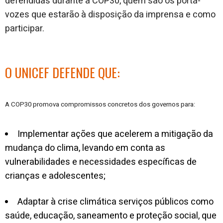
defendidas durante a COP30, quem são os porta-
vozes que estarão à disposição da imprensa e como
participar.
O UNICEF DEFENDE QUE:
A COP30 promova compromissos concretos dos governos para:
Implementar ações que acelerem a mitigação da
mudança do clima, levando em conta as
vulnerabilidades e necessidades específicas de
crianças e adolescentes;
Adaptar à crise climática serviços públicos como
saúde, educação, saneamento e proteção social, que