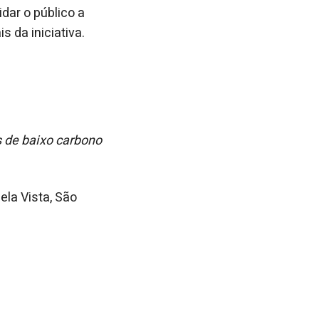
dar o público a
 da iniciativa.
 de baixo carbono
ela Vista, São