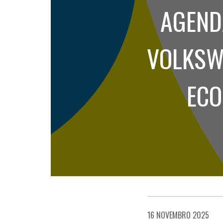
AGEND
VOLKSW
ECO
16 NOVEMBRO 2025