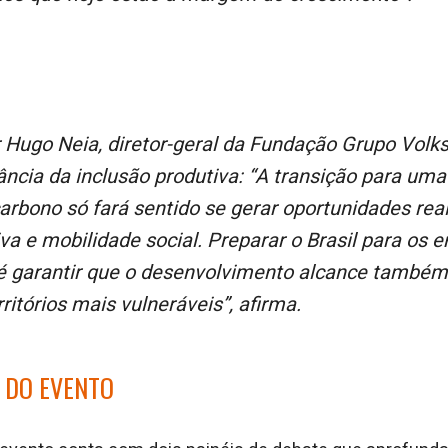
ância da inclusão produtiva: “A transição para um
arbono só fará sentido se gerar oportunidades rea
va e mobilidade social. Preparar o Brasil para os
 é garantir que o desenvolvimento alcance també
rritórios mais vulneráveis”, afirma.
DO EVENTO