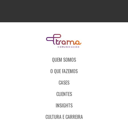
QUEM SOMOS
O QUE FAZEMOS
CASES
CLIENTES
INSIGHTS
CULTURA E CARREIRA