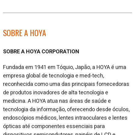
SOBRE A HOYA
SOBRE A HOYA CORPORATION
Fundada em 1941 em Tóquio, Japão, a HOYA é uma
empresa global de tecnologia e med-tech,
reconhecida como uma das principais fornecedoras
de produtos inovadores de alta tecnologia e
medicina. A HOYA atua nas áreas de saúde e
tecnologia da informação, oferecendo desde óculos,
endoscópios médicos, lentes intraoculares e lentes
ópticas até componentes essenciais para
dispositivos semicondutores, painéis de LCD e