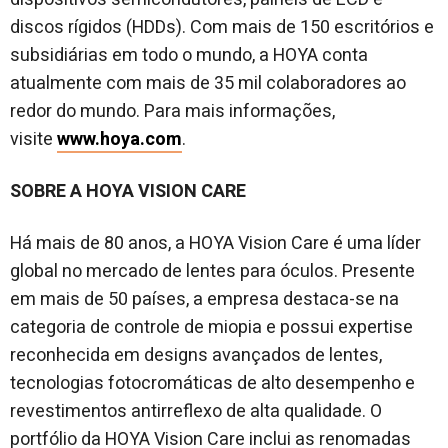
discos rígidos (HDDs). Com mais de 150 escritórios e
subsidiárias em todo o mundo, a HOYA conta
atualmente com mais de 35 mil colaboradores ao
redor do mundo. Para mais informações,
visite
www.hoya.com
.
SOBRE A HOYA VISION CARE
Há mais de 80 anos, a HOYA Vision Care é uma líder
global no mercado de lentes para óculos. Presente
em mais de 50 países, a empresa destaca-se na
categoria de controle de miopia e possui expertise
reconhecida em designs avançados de lentes,
tecnologias fotocromáticas de alto desempenho e
revestimentos antirreflexo de alta qualidade. O
portfólio da HOYA Vision Care inclui as renomadas