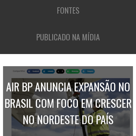
FONTES
PUBLICADO NA MÍDIA
AIR BP ANUNCIA EXPANSÃO NO
BRASIL COM FOCO EM CRESCER
NO NORDESTE DO PAÍS