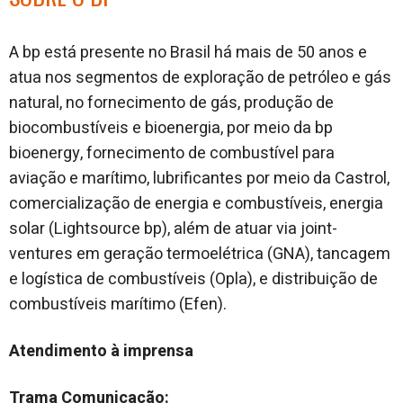
A bp está presente no Brasil há mais de 50 anos e
atua nos segmentos de exploração de petróleo e gás
natural, no fornecimento de gás, produção de
biocombustíveis e bioenergia, por meio da bp
bioenergy, fornecimento de combustível para
aviação e marítimo, lubrificantes por meio da Castrol,
comercialização de energia e combustíveis, energia
solar (Lightsource bp), além de atuar via joint-
ventures em geração termoelétrica (GNA), tancagem
e logística de combustíveis (Opla), e distribuição de
combustíveis marítimo (Efen).
Atendimento à imprensa
Trama Comunicação: