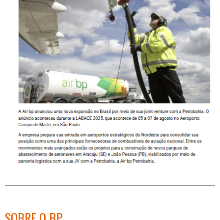
SOBRE O BP