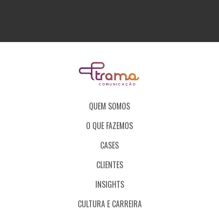
QUEM SOMOS
O QUE FAZEMOS
CASES
CLIENTES
INSIGHTS
CULTURA E CARREIRA