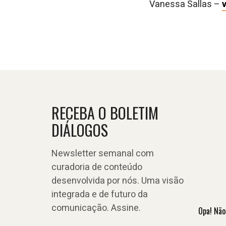
Vanessa Sallas –
RECEBA O BOLETIM
DIÁLOGOS
Newsletter semanal com
curadoria de conteúdo
desenvolvida por nós. Uma visão
integrada e de futuro da
comunicação. Assine.
Opa! Não