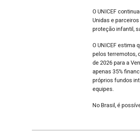
O UNICEF continua
Unidas e parceiros
proteção infantil, 
O UNICEF estima q
pelos terremotos,
de 2026 para a Ven
apenas 35% financ
próprios fundos int
equipes.
No Brasil, é possí