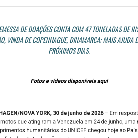
EMESSA DE DOAÇÕES CONTA COM 47 TONELADAS DE IN
O, VINDA DE COPENHAGUE, DINAMARCA; MAIS AJUDA 
PRÓXIMOS DIAS.
Fotos e vídeos disponíveis aqui
GEN/NOVA YORK, 30 de junho de 2026
– Em respost
emotos que atingiram a Venezuela em 24 de junho, uma
uprimentos humanitários do UNICEF chegou hoje ao País