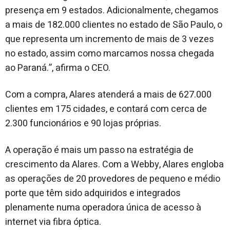
presença em 9 estados. Adicionalmente, chegamos
a mais de 182.000 clientes no estado de São Paulo, o
que representa um incremento de mais de 3 vezes
no estado, assim como marcamos nossa chegada
ao Paraná.”, afirma o CEO.
Com a compra, Alares atenderá a mais de 627.000
clientes em 175 cidades, e contará com cerca de
2.300 funcionários e 90 lojas próprias.
A operação é mais um passo na estratégia de
crescimento da Alares. Com a Webby, Alares engloba
as operações de 20 provedores de pequeno e médio
porte que têm sido adquiridos e integrados
plenamente numa operadora única de acesso à
internet via fibra óptica.