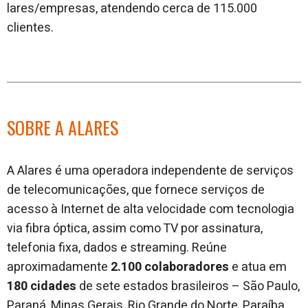
lares/empresas, atendendo cerca de 115.000
clientes.
SOBRE A ALARES
A Alares é uma operadora independente de serviços
de telecomunicações, que fornece serviços de
acesso à Internet de alta velocidade com tecnologia
via fibra óptica, assim como TV por assinatura,
telefonia fixa, dados e streaming. Reúne
aproximadamente
2.100 colaboradores
e atua em
180 cidades
de sete estados brasileiros – São Paulo,
Paraná, Minas Gerais, Rio Grande do Norte, Paraíba,