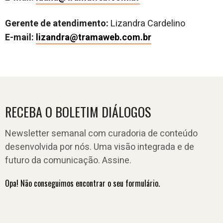
Gerente de atendimento:
Lizandra Cardelino
E-mail:
lizandra@tramaweb.com.br
RECEBA O BOLETIM DIÁLOGOS
Newsletter semanal com curadoria de conteúdo
desenvolvida por nós. Uma visão integrada e de
futuro da comunicação. Assine.
Opa! Não conseguimos encontrar o seu formulário.