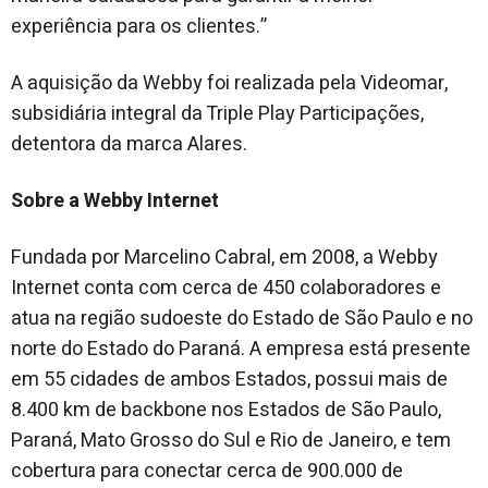
experiência para os clientes.”
A aquisição da Webby foi realizada pela Videomar,
subsidiária integral da Triple Play Participações,
detentora da marca Alares.
Sobre a Webby Internet
Fundada por Marcelino Cabral, em 2008, a Webby
Internet conta com cerca de 450 colaboradores e
atua na região sudoeste do Estado de São Paulo e no
norte do Estado do Paraná. A empresa está presente
em 55 cidades de ambos Estados, possui mais de
8.400 km de backbone nos Estados de São Paulo,
Paraná, Mato Grosso do Sul e Rio de Janeiro, e tem
cobertura para conectar cerca de 900.000 de