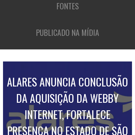
FONTES
PUBLICADO NA MÍDIA
ALARES ANUNCIA CONCLUSÃO
DA AQUISIÇÃO DA WEBBY
INTERNET, FORTALECE
PRESENÇA NO ESTADO DE SÃO