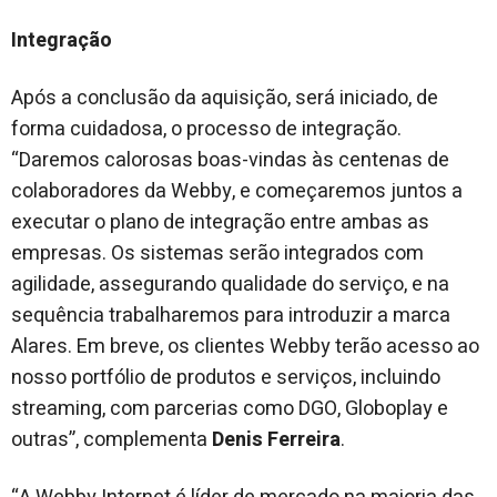
Integração
Após a conclusão da aquisição, será iniciado, de
forma cuidadosa, o processo de integração.
“Daremos calorosas boas-vindas às centenas de
colaboradores da Webby, e começaremos juntos a
executar o plano de integração entre ambas as
empresas. Os sistemas serão integrados com
agilidade, assegurando qualidade do serviço, e na
sequência trabalharemos para introduzir a marca
Alares. Em breve, os clientes Webby terão acesso ao
nosso portfólio de produtos e serviços, incluindo
streaming, com parcerias como DGO, Globoplay e
outras”, complementa
Denis Ferreira
.