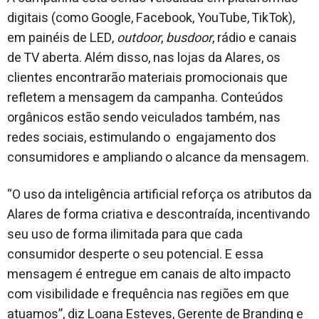
digitais (como Google, Facebook, YouTube, TikTok),
em painéis de LED,
outdoor
,
busdoor
, rádio e canais
de TV aberta. Além disso, nas lojas da Alares, os
clientes encontrarão materiais promocionais que
refletem a mensagem da campanha. Conteúdos
orgânicos estão sendo veiculados também, nas
redes sociais, estimulando o engajamento dos
consumidores e ampliando o alcance da mensagem.
“O uso da inteligência artificial reforça os atributos da
Alares de forma criativa e descontraída, incentivando
seu uso de forma ilimitada para que cada
consumidor desperte o seu potencial. E essa
mensagem é entregue em canais de alto impacto
com visibilidade e frequência nas regiões em que
atuamos”, diz Loana Esteves, Gerente de Branding e