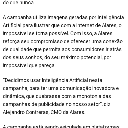
do que nunca.
A campanha utiliza imagens geradas por Inteligência
Artificial para ilustrar que com a internet de Alares, o
impossível se torna possível. Com isso, a Alares
reforça seu compromisso de oferecer uma conexão
de qualidade que permita aos consumidores ir atrás
dos seus sonhos, do seu máximo potencial, por
impossível que pareça.
“Decidimos usar Inteligência Artificial nesta
campanha, para ter uma comunicação inovadora e
dinâmica, que quebrasse com a monotonia das
campanhas de publicidade no nosso setor”, diz
Alejandro Contreras, CMO da Alares.
A campanha está sendo veiculada em plataformas