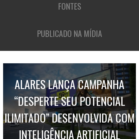
FONTES
PUBLICADO NA MÍDIA
ALARES LANÇA CAMPANHA
“DESPERTE SEU POTENCIAL
ILIMITADO” DESENVOLVIDA COM
INTELIGÊNCIA ARTIFICIAL