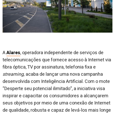
A
Alares
, operadora independente de serviços de
telecomunicações que fornece acesso à Internet via
fibra óptica, TV por assinatura, telefonia fixa e
streaming, ­
acaba de lançar uma nova campanha
desenvolvida com Inteligência Artificial. Com o mote
“Desperte seu potencial ilimitado”, a iniciativa visa
inspirar e capacitar os consumidores a alcançarem
seus objetivos por meio de uma conexão de Internet
de qualidade, robusta e capaz de levá-los mais longe