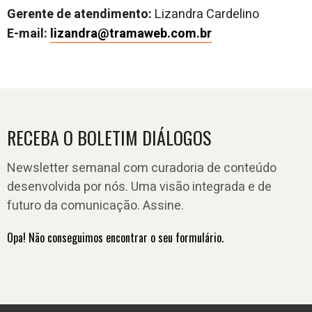
Gerente de atendimento:
Lizandra Cardelino
E-mail:
lizandra@tramaweb.com.br
RECEBA O BOLETIM DIÁLOGOS
Newsletter semanal com curadoria de conteúdo
desenvolvida por nós. Uma visão integrada e de
futuro da comunicação. Assine.
Opa! Não conseguimos encontrar o seu formulário.