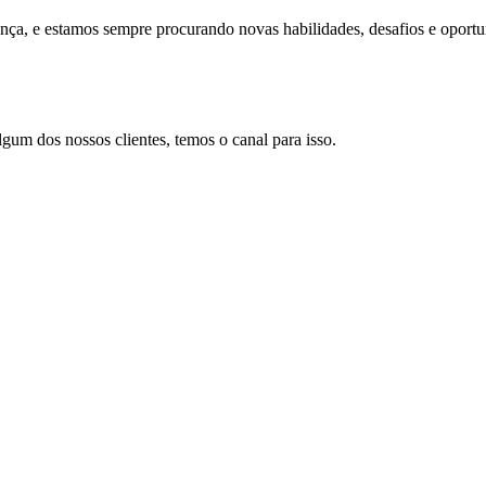
nça, e estamos sempre procurando novas habilidades, desafios e oportu
algum dos nossos clientes, temos o canal para isso.