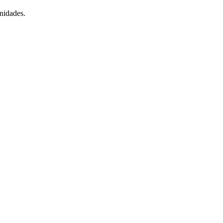
nidades.