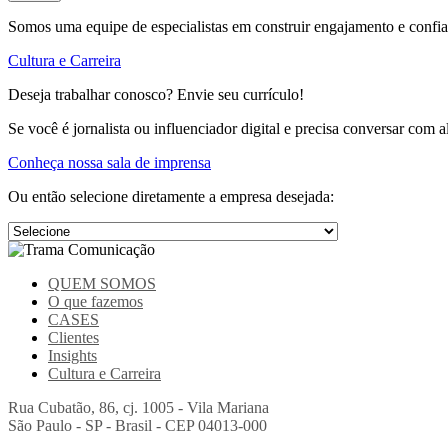
Somos uma equipe de especialistas em construir engajamento e confia
Cultura e Carreira
Deseja trabalhar conosco? Envie seu currículo!
Se você é jornalista ou influenciador digital e precisa conversar com 
Conheça nossa sala de imprensa
Ou então selecione diretamente a empresa desejada:
QUEM SOMOS
O que fazemos
CASES
Clientes
Insights
Cultura e Carreira
Rua Cubatão, 86, cj. 1005 - Vila Mariana
São Paulo - SP - Brasil - CEP 04013-000