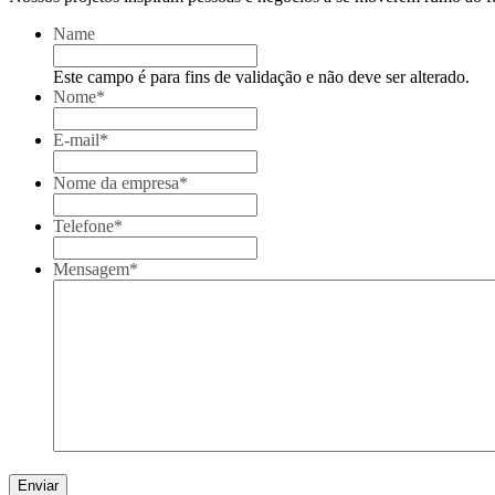
Name
Este campo é para fins de validação e não deve ser alterado.
Nome
*
E-mail
*
Nome da empresa
*
Telefone
*
Mensagem
*