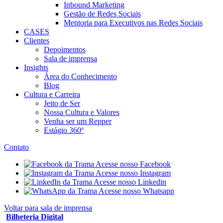
Inbound Marketing
Gestão de Redes Sociais
Mentoria para Executivos nas Redes Sociais
CASES
Clientes
Depoimentos
Sala de imprensa
Insights
Área do Conhecimento
Blog
Cultura e Carreira
Jeito de Ser
Nossa Cultura e Valores
Venha ser um Repper
Estágio 360º
Contato
Acesse nosso Facebook
Acesse nosso Instagram
Acesse nosso Linkedin
Acesse nosso Whatsapp
Voltar para sala de imprensa
Bilheteria Digital