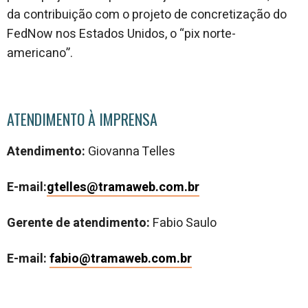
da contribuição com o projeto de concretização do
FedNow nos Estados Unidos, o “pix norte-
americano”.
ATENDIMENTO À IMPRENSA
Atendimento:
Giovanna Telles
E-mail:
gtelles@tramaweb.com.br
Gerente de atendimento:
Fabio Saulo
E-mail:
fabio@tramaweb.com.br