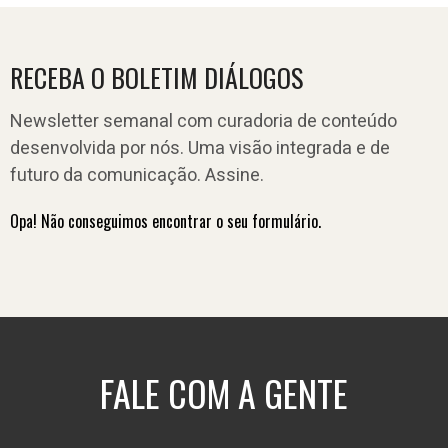
RECEBA O BOLETIM DIÁLOGOS
Newsletter semanal com curadoria de conteúdo
desenvolvida por nós. Uma visão integrada e de
futuro da comunicação. Assine.
Opa! Não conseguimos encontrar o seu formulário.
FALE COM A GENTE