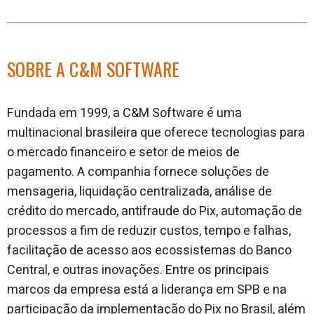
SOBRE A C&M SOFTWARE
Fundada em 1999, a C&M Software é uma
multinacional brasileira que oferece tecnologias para
o mercado financeiro e setor de meios de
pagamento. A companhia fornece soluções de
mensageria, liquidação centralizada, análise de
crédito do mercado, antifraude do Pix, automação de
processos a fim de reduzir custos, tempo e falhas,
facilitação de acesso aos ecossistemas do Banco
Central, e outras inovações. Entre os principais
marcos da empresa está a liderança em SPB e na
participação da implementação do Pix no Brasil, além