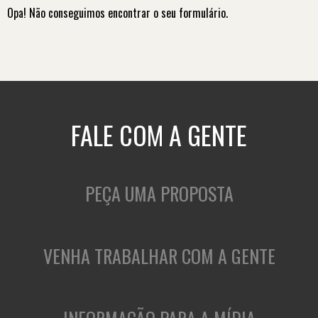
Opa! Não conseguimos encontrar o seu formulário.
FALE COM A GENTE
PEÇA UMA PROPOSTA
VENHA TRABALHAR COM A GENTE