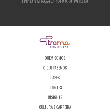
INFORMAÇÃO PARA A MÍDIA
QUEM SOMOS
O QUE FAZEMOS
CASES
CLIENTES
INSIGHTS
CULTURA E CARREIRA