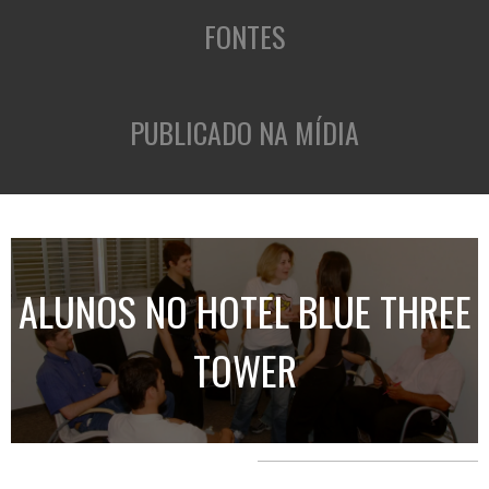
FONTES
PUBLICADO NA MÍDIA
ALUNOS NO HOTEL BLUE THREE
TOWER