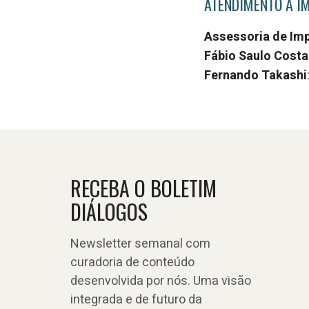
ATENDIMENTO À I
Assessoria de Im
Fábio Saulo Costa
Fernando Takashi
RECEBA O BOLETIM
DIÁLOGOS
Newsletter semanal com
curadoria de conteúdo
desenvolvida por nós. Uma visão
integrada e de futuro da