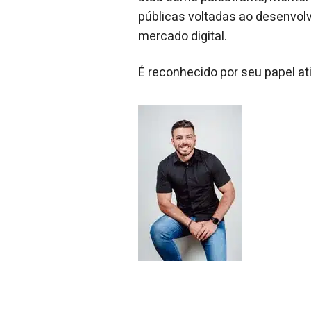
públicas voltadas ao desenvol
mercado digital.
É reconhecido por seu papel at