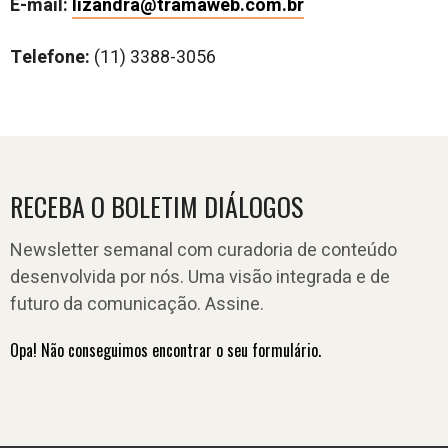
E-mail:
lizandra@tramaweb.com.br
Telefone:
(11) 3388-3056
RECEBA O BOLETIM DIÁLOGOS
Newsletter semanal com curadoria de conteúdo
desenvolvida por nós. Uma visão integrada e de
futuro da comunicação. Assine.
Opa! Não conseguimos encontrar o seu formulário.