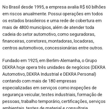
No Brasil desde 1995, a empresa avalia R$ 60 bilhões
em riscos anualmente. Possui operações em todos
os estados brasileiros e uma rede de cobertura em
mais de 4800 municípios, além de atender toda
cadeia do setor automotivo, como seguradoras,
financeiras, corretores, montadoras, locadoras,
centros automotivos, concessionárias entre outros.
Fundado em 1925, em Berlim-Alemanha, o Grupo
DEKRA hoje opera três unidades de negócios (DEKRA
Automotivo, DEKRA Industrial e DEKRA Personal)
contando com mais de 180 empresas
especializadas em serviços como inspeções de
segurança veicular, testes industriais, formação de
pessoas, trabalho temporário, certificações, serviços
ambientais, testes de material e consultoria.