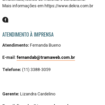
Mais informações em https://www.dekra.com.br
ATENDIMENTO À IMPRENSA
Atendimento:
Fernanda Bueno
E-mail
:
fernandab@tramaweb.com.br
Telefone:
(11) 3388-3059
Gerente:
Lizandra Cardelino