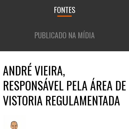
FONTES
PUBLICADO NA MÍDIA
ANDRÉ VIEIRA,
RESPONSÁVEL PELA ÁREA DE
VISTORIA REGULAMENTADA