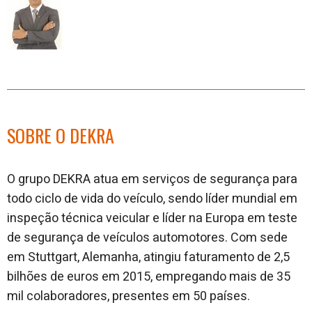
SOBRE O DEKRA
O grupo DEKRA atua em serviços de segurança para
todo ciclo de vida do veículo, sendo líder mundial em
inspeção técnica veicular e líder na Europa em teste
de segurança de veículos automotores. Com sede
em Stuttgart, Alemanha, atingiu faturamento de 2,5
bilhões de euros em 2015, empregando mais de 35
mil colaboradores, presentes em 50 países.