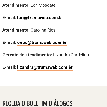
Atendimento:
Lori Moscatelli
E-mail:
lori@tramaweb.com.br
Atendimento:
Carolina Rios
E-mail:
crios@tramaweb.com.br
Gerente de atendimento:
Lizandra Cardelino
E-mail:
lizandra@tramaweb.com.br
RECEBA O BOLETIM DIÁLOGOS