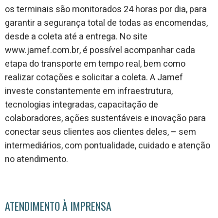
os terminais são monitorados 24 horas por dia, para
garantir a segurança total de todas as encomendas,
desde a coleta até a entrega. No site
www.jamef.com.br, é possível acompanhar cada
etapa do transporte em tempo real, bem como
realizar cotações e solicitar a coleta. A Jamef
investe constantemente em infraestrutura,
tecnologias integradas, capacitação de
colaboradores, ações sustentáveis e inovação para
conectar seus clientes aos clientes deles, – sem
intermediários, com pontualidade, cuidado e atenção
no atendimento.
ATENDIMENTO À IMPRENSA