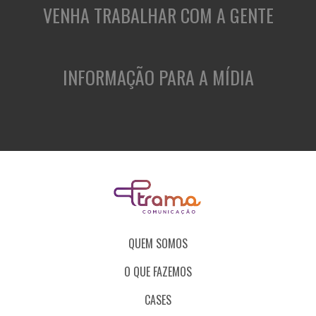
VENHA TRABALHAR COM A GENTE
INFORMAÇÃO PARA A MÍDIA
QUEM SOMOS
O QUE FAZEMOS
CASES