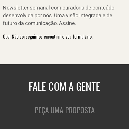
Newsletter semanal com curadoria de conteúdo
desenvolvida por nós. Uma visão integrada e de
futuro da comunicação. Assine.
Opa! Não conseguimos encontrar o seu formulário.
FALE COM A GENTE
PEÇA UMA PROPOSTA