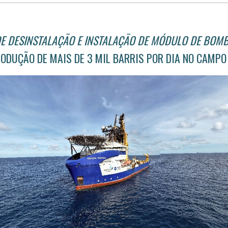
E DESINSTALAÇÃO E INSTALAÇÃO DE MÓDULO DE BOM
ODUÇÃO DE MAIS DE 3 MIL BARRIS POR DIA NO CAMPO 