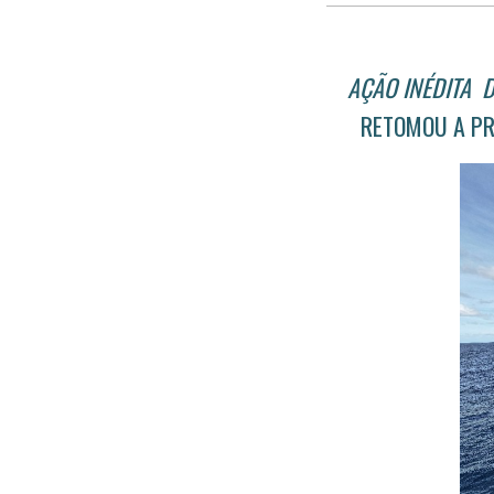
AÇÃO INÉDITA
D
RETOMOU A PR