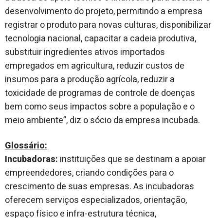
desenvolvimento do projeto, permitindo a empresa
registrar o produto para novas culturas, disponibilizar
tecnologia nacional, capacitar a cadeia produtiva,
substituir ingredientes ativos importados
empregados em agricultura, reduzir custos de
insumos para a produção agrícola, reduzir a
toxicidade de programas de controle de doenças
bem como seus impactos sobre a população e o
meio ambiente”, diz o sócio da empresa incubada.
Glossário:
Incubadoras:
instituições que se destinam a apoiar
empreendedores, criando condições para o
crescimento de suas empresas. As incubadoras
oferecem serviços especializados, orientação,
espaço físico e infra-estrutura técnica,