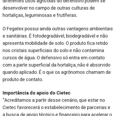
diferentes usos agrícolas do defensivo podem se
desenvolver no campo de outras culturas de
hortaliças, leguminosas e frutíferas.
O Fegatex possui ainda outras vantagens ambientais
e sanitárias. É fotodegradável, biodegradável e não
apresenta mobilidade de solo. O produto fica retido
nos cristais superficiais do solo e não contamina
cursos de água. O defensivo só entra em contato
com a parte superficial da hortaliça, não é absorvido
quando aplicado. É o que os agrônomos chamam de
produto de contato.
Importância do apoio do Cietec
“Acreditamos a partir desse cenário, que estar no
Cietec favorecerá o estabelecimento de parcerias e
a busca de apoio técnico e financeiro para acelerar o