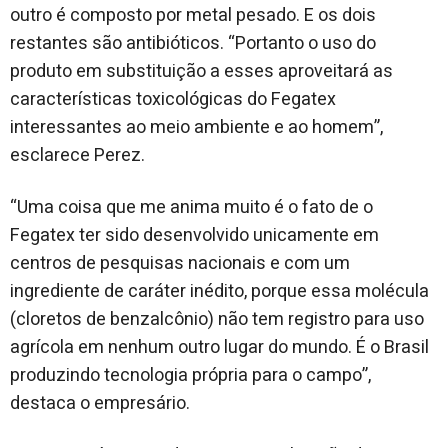
outro é composto por metal pesado. E os dois
restantes são antibióticos. “Portanto o uso do
produto em substituição a esses aproveitará as
características toxicológicas do Fegatex
interessantes ao meio ambiente e ao homem”,
esclarece Perez.
“Uma coisa que me anima muito é o fato de o
Fegatex ter sido desenvolvido unicamente em
centros de pesquisas nacionais e com um
ingrediente de caráter inédito, porque essa molécula
(cloretos de benzalcônio) não tem registro para uso
agrícola em nenhum outro lugar do mundo. É o Brasil
produzindo tecnologia própria para o campo”,
destaca o empresário.