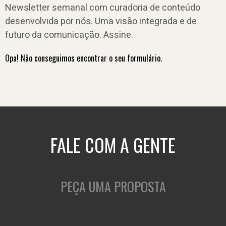
Newsletter semanal com curadoria de conteúdo
desenvolvida por nós. Uma visão integrada e de
futuro da comunicação. Assine.
Opa! Não conseguimos encontrar o seu formulário.
FALE COM A GENTE
PEÇA UMA PROPOSTA