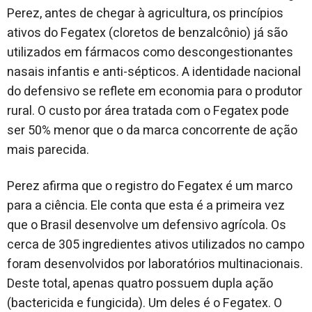
Perez, antes de chegar à agricultura, os princípios
ativos do Fegatex (cloretos de benzalcônio) já são
utilizados em fármacos como descongestionantes
nasais infantis e anti-sépticos. A identidade nacional
do defensivo se reflete em economia para o produtor
rural. O custo por área tratada com o Fegatex pode
ser 50% menor que o da marca concorrente de ação
mais parecida.
Perez afirma que o registro do Fegatex é um marco
para a ciência. Ele conta que esta é a primeira vez
que o Brasil desenvolve um defensivo agrícola. Os
cerca de 305 ingredientes ativos utilizados no campo
foram desenvolvidos por laboratórios multinacionais.
Deste total, apenas quatro possuem dupla ação
(bactericida e fungicida). Um deles é o Fegatex. O