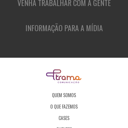
VENHA TRABALHAR COM A GENTE
INFORMAÇÃO PARA A MÍDIA
QUEM SOMOS
O QUE FAZEMOS
CASES