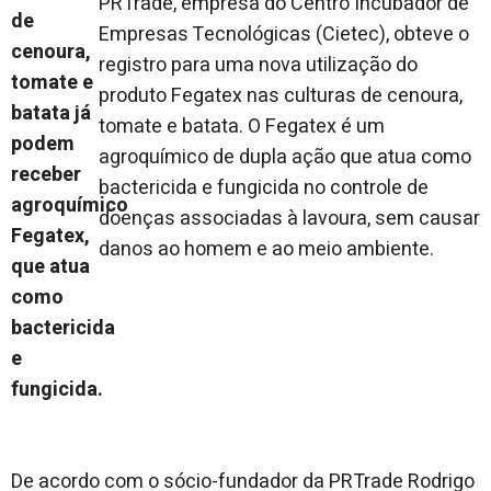
PRTrade, empresa do Centro Incubador de
Empresas Tecnológicas (Cietec), obteve o
registro para uma nova utilização do
produto Fegatex nas culturas de cenoura,
tomate e batata. O Fegatex é um
agroquímico de dupla ação que atua como
bactericida e fungicida no controle de
doenças associadas à lavoura, sem causar
danos ao homem e ao meio ambiente.
De acordo com o sócio-fundador da PRTrade Rodrigo