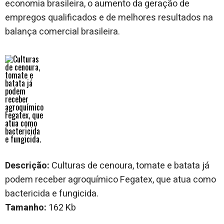
economia brasileira, o aumento da geração de
empregos qualificados e de melhores resultados na
balança comercial brasileira.
Descrição:
Culturas de cenoura, tomate e batata já
podem receber agroquímico Fegatex, que atua como
bactericida e fungicida.
Tamanho:
162 Kb