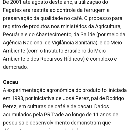
De 2001 até agosto deste ano, a utilização do
Fegatex era restrita ao controle da ferrugem e
preservação da qualidade no café. O processo para
registro de produtos nos ministérios da Agricultura,
Pecuária e do Abastecimento, da Saúde (por meio da
Agência Nacional de Vigilância Sanitária), e do Meio
Ambiente (com o Instituto Brasileiro do Meio
Ambiente e dos Recursos Hídricos) é complexo e
demorado.
Cacau
A experimentação agronômica do produto foi iniciada
em 1993, por iniciativa de José Perez, pai de Rodrigo
Perez, em culturas de café e de cacau. Dados
acumulados pela PRTrade ao longo de 11 anos de
pesquisa e desenvolvimento demonstram que