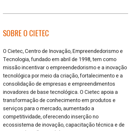
SOBRE O CIETEC
O Cietec, Centro de Inovação, Empreendedorismo e
Tecnologia, fundado em abril de 1998, tem como
missão incentivar o empreendedorismo e a inovação
tecnológica por meio da criação, fortalecimento e a
consolidação de empresas e empreendimentos
inovadores de base tecnológica. O Cietec apoia a
transformação de conhecimento em produtos e
serviços para o mercado, aumentado a
competitividade, oferecendo inserção no
ecossistema de inovação, capacitação técnica e de