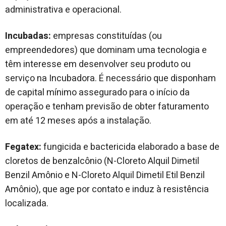
administrativa e operacional.
Incubadas:
empresas constituídas (ou
empreendedores) que dominam uma tecnologia e
têm interesse em desenvolver seu produto ou
serviço na Incubadora. É necessário que disponham
de capital mínimo assegurado para o início da
operação e tenham previsão de obter faturamento
em até 12 meses após a instalação.
Fegatex:
fungicida e bactericida elaborado a base de
cloretos de benzalcônio (N-Cloreto Alquil Dimetil
Benzil Amônio e N-Cloreto Alquil Dimetil Etil Benzil
Amônio), que age por contato e induz à resistência
localizada.