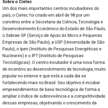
Sobre o Cietec
Um dos mais importantes centros incubadores do
país, o Cietec foi criado em abril de 98 por um
convênio entre a Secretaria da Ciência, Tecnologia e
Desenvolvimento Econômico do Estado de São Paulo,
o Sebrae-SP (Serviço de Apoio às Micro e Pequenas
Empresas de São Paulo), a USP (Universidade de São
Paulo), o Ipen (Instituto de Pesquisas Energéticas e
Nucleares) e o IPT (Instituto de Pesquisas
Tecnológicas). O centro incubador é uma nova forma
de incentivo ao desenvolvimento de tecnologia, muito
popular no exterior e que está a cada dia se
fortalecendo mais no Brasil. Seu objetivo é incubar
empreendimentos de base tecnológica de forma a
ampliar o índice de sobrevivência e a competitividade
dessas empresas, objetivando o crescimento da