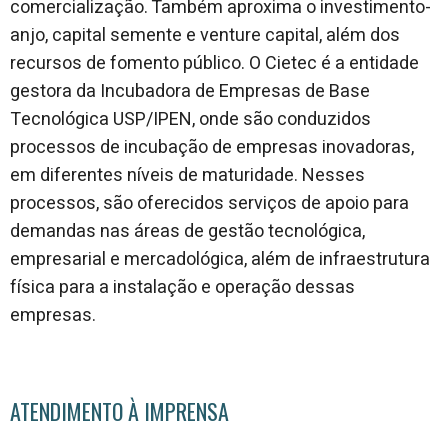
comercialização. Também aproxima o investimento-
anjo, capital semente e venture capital, além dos
recursos de fomento público. O Cietec é a entidade
gestora da Incubadora de Empresas de Base
Tecnológica USP/IPEN, onde são conduzidos
processos de incubação de empresas inovadoras,
em diferentes níveis de maturidade. Nesses
processos, são oferecidos serviços de apoio para
demandas nas áreas de gestão tecnológica,
empresarial e mercadológica, além de infraestrutura
física para a instalação e operação dessas
empresas.
ATENDIMENTO À IMPRENSA