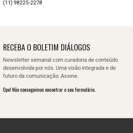
(11) 98225-2278
RECEBA O BOLETIM DIÁLOGOS
Newsletter semanal com curadoria de conteúdo
desenvolvida por nós. Uma visão integrada e de
futuro da comunicação. Assine.
Opa! Não conseguimos encontrar o seu formulário.