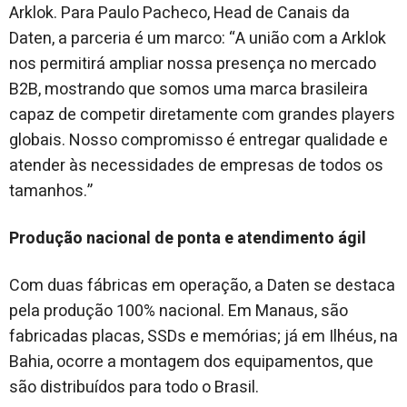
Arklok. Para Paulo Pacheco, Head de Canais da
Daten, a parceria é um marco: “A união com a Arklok
nos permitirá ampliar nossa presença no mercado
B2B, mostrando que somos uma marca brasileira
capaz de competir diretamente com grandes players
globais. Nosso compromisso é entregar qualidade e
atender às necessidades de empresas de todos os
tamanhos.”
Produção nacional de ponta e atendimento ágil
Com duas fábricas em operação, a Daten se destaca
pela produção 100% nacional. Em Manaus, são
fabricadas placas, SSDs e memórias; já em Ilhéus, na
Bahia, ocorre a montagem dos equipamentos, que
são distribuídos para todo o Brasil.