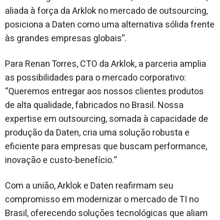
aliada à força da Arklok no mercado de outsourcing,
posiciona a Daten como uma alternativa sólida frente
às grandes empresas globais”.
Para Renan Torres, CTO da Arklok, a parceria amplia
as possibilidades para o mercado corporativo:
“Queremos entregar aos nossos clientes produtos
de alta qualidade, fabricados no Brasil. Nossa
expertise em outsourcing, somada à capacidade de
produção da Daten, cria uma solução robusta e
eficiente para empresas que buscam performance,
inovação e custo-benefício.”
Com a união, Arklok e Daten reafirmam seu
compromisso em modernizar o mercado de TI no
Brasil, oferecendo soluções tecnológicas que aliam