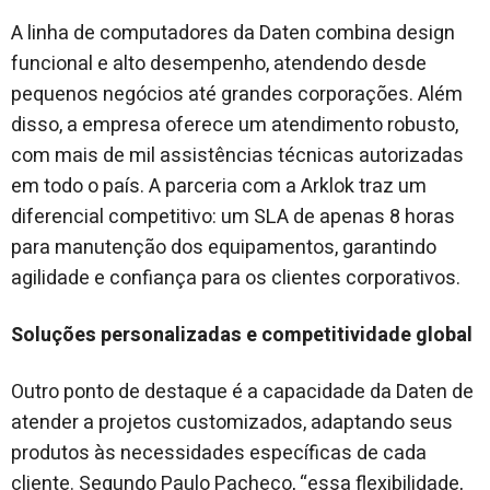
A linha de computadores da Daten combina design
funcional e alto desempenho, atendendo desde
pequenos negócios até grandes corporações. Além
disso, a empresa oferece um atendimento robusto,
com mais de mil assistências técnicas autorizadas
em todo o país. A parceria com a Arklok traz um
diferencial competitivo: um SLA de apenas 8 horas
para manutenção dos equipamentos, garantindo
agilidade e confiança para os clientes corporativos.
Soluções personalizadas e competitividade global
Outro ponto de destaque é a capacidade da Daten de
atender a projetos customizados, adaptando seus
produtos às necessidades específicas de cada
cliente. Segundo Paulo Pacheco, “essa flexibilidade,