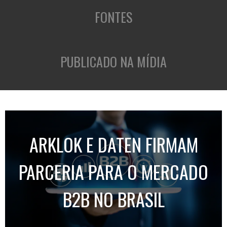
FONTES
PUBLICADO NA MÍDIA
ARKLOK E DATEN FIRMAM
PARCERIA PARA O MERCADO
B2B NO BRASIL