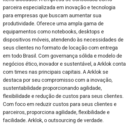
parceira especializada em inovação e tecnologia
para empresas que buscam aumentar sua
produtividade. Oferece uma ampla gama de
equipamentos como notebooks, desktops e
dispositivos móveis, atendendo às necessidades de
seus clientes no formato de locação com entrega
em todo Brasil. Com governança sólida e modelo de
negócios ético, inovador e sustentável, a Arklok conta
com times nas principais capitais. A Arklok se
destaca por seu compromisso com a inovação,
sustentabilidade proporcionando agilidade,
flexibilidade e redução de custos para seus clientes.
Com foco em reduzir custos para seus clientes e
parceiros, proporciona agilidade, flexibilidade e
facilidade. Arklok, o outsourcing de verdade.