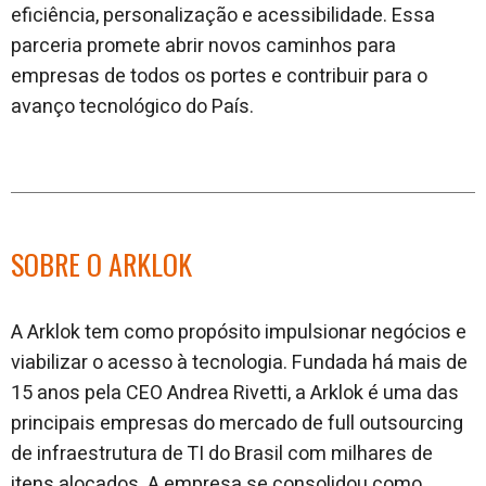
eficiência, personalização e acessibilidade. Essa
parceria promete abrir novos caminhos para
empresas de todos os portes e contribuir para o
avanço tecnológico do País.
SOBRE O ARKLOK
A Arklok tem como propósito impulsionar negócios e
viabilizar o acesso à tecnologia. Fundada há mais de
15 anos pela CEO Andrea Rivetti, a Arklok é uma das
principais empresas do mercado de full outsourcing
de infraestrutura de TI do Brasil com milhares de
itens alocados. A empresa se consolidou como