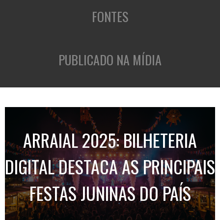
FONTES
PUBLICADO NA MÍDIA
ARRAIAL 2025: BILHETERIA
DIGITAL DESTACA AS PRINCIPAIS
FESTAS JUNINAS DO PAÍS