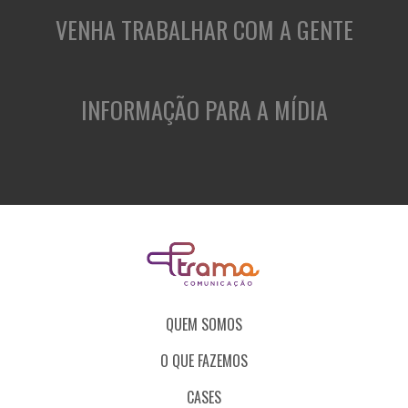
VENHA TRABALHAR COM A GENTE
INFORMAÇÃO PARA A MÍDIA
QUEM SOMOS
O QUE FAZEMOS
CASES