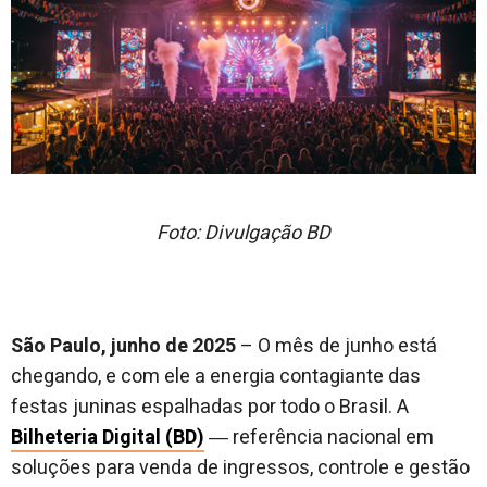
Foto: Divulgação BD
São Paulo, junho de 2025
– O mês de junho está
chegando, e com ele a energia contagiante das
festas juninas espalhadas por todo o Brasil. A
Bilheteria Digital (BD)
― referência nacional em
soluções para venda de ingressos, controle e gestão