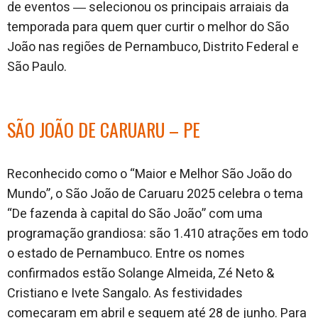
de eventos ― selecionou os principais arraiais da
temporada para quem quer curtir o melhor do São
João nas regiões de Pernambuco, Distrito Federal e
São Paulo.
SÃO JOÃO DE CARUARU – PE
Reconhecido como o “Maior e Melhor São João do
Mundo”, o São João de Caruaru 2025 celebra o tema
“De fazenda à capital do São João” com uma
programação grandiosa: são 1.410 atrações em todo
o estado de Pernambuco. Entre os nomes
confirmados estão Solange Almeida, Zé Neto &
Cristiano e Ivete Sangalo. As festividades
começaram em abril e seguem até 28 de junho. Para