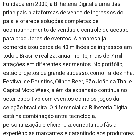
Fundada em 2009, a Bilheteria Digital é uma das
principais plataformas de venda de ingressos do
país, e oferece soluções completas de
acompanhamento de vendas e controle de acesso
para produtores de eventos. A empresa já
comercializou cerca de 40 milhões de ingressos em
todo o Brasil e realiza, anualmente, mais de 7 mil
atrações em diferentes segmentos. No portfólio,
estão projetos de grande sucesso, como Tardezinha,
Festival de Parintins, Olinda Beer, São João da Thai e
Capital Moto Week, além da expansão contínua no
setor esportivo com eventos como os jogos da
seleção brasileira. O diferencial da Bilheteria Digital
está na combinação entre tecnologia,
personalização e eficiência, conectando fãs a
experiências marcantes e garantindo aos produtores