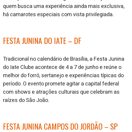
quem busca uma experiência ainda mais exclusiva,
há camarotes especiais com vista privilegiada.
FESTA JUNINA DO IATE – DF
Tradicional no calendário de Brasília, a Festa Junina
do Iate Clube acontece de 4 a 7 de junho e reúne o
melhor do forró, sertanejo e experiências típicas do
período. O evento promete agitar a capital federal
com shows e atrações culturais que celebram as
raízes do São João.
FESTA JUNINA CAMPOS DO JORDÃO – SP