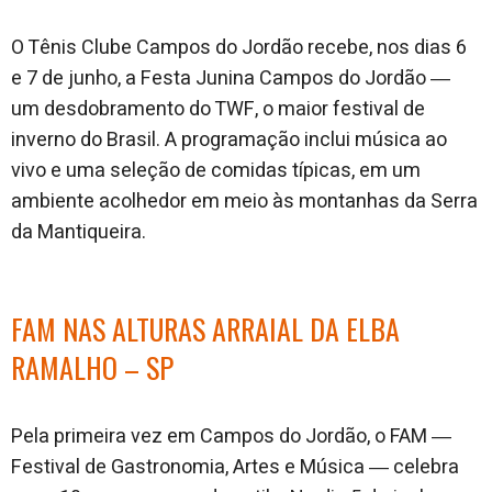
O Tênis Clube Campos do Jordão recebe, nos dias 6
e 7 de junho, a Festa Junina Campos do Jordão ―
um desdobramento do TWF, o maior festival de
inverno do Brasil. A programação inclui música ao
vivo e uma seleção de comidas típicas, em um
ambiente acolhedor em meio às montanhas da Serra
da Mantiqueira.
FAM NAS ALTURAS ARRAIAL DA ELBA
RAMALHO – SP
Pela primeira vez em Campos do Jordão, o FAM ―
Festival de Gastronomia, Artes e Música ― celebra