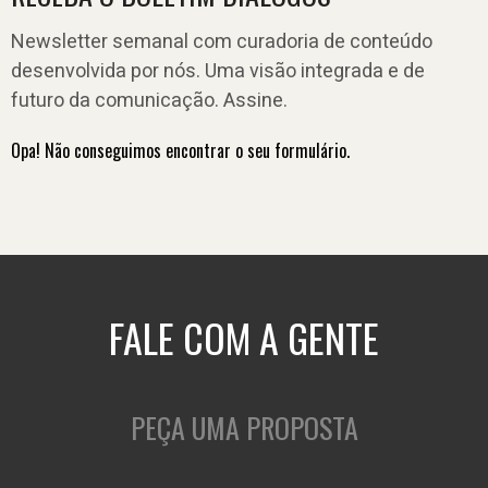
Newsletter semanal com curadoria de conteúdo
desenvolvida por nós. Uma visão integrada e de
futuro da comunicação. Assine.
Opa! Não conseguimos encontrar o seu formulário.
FALE COM A GENTE
PEÇA UMA PROPOSTA