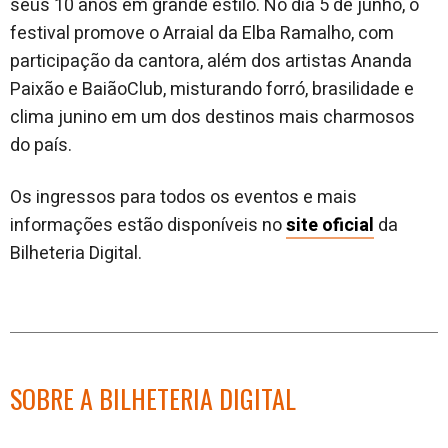
seus 10 anos em grande estilo. No dia 5 de junho, o
festival promove o Arraial da Elba Ramalho, com
participação da cantora, além dos artistas Ananda
Paixão e BaiãoClub, misturando forró, brasilidade e
clima junino em um dos destinos mais charmosos
do país.
Os ingressos para todos os eventos e mais
informações estão disponíveis no
site oficial
da
Bilheteria Digital.
SOBRE A BILHETERIA DIGITAL