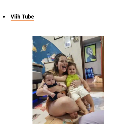
Viih Tube