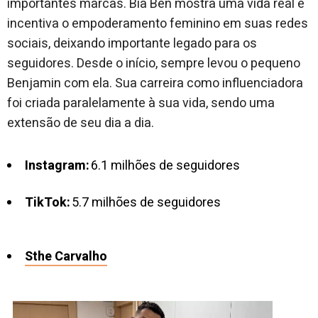
importantes marcas. Bia Ben mostra uma vida real e
incentiva o empoderamento feminino em suas redes
sociais, deixando importante legado para os
seguidores. Desde o início, sempre levou o pequeno
Benjamin com ela. Sua carreira como influenciadora
foi criada paralelamente à sua vida, sendo uma
extensão de seu dia a dia.
Instagram:
6.1 milhões de seguidores
TikTok:
5.7 milhões de seguidores
Sthe Carvalho