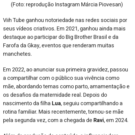
(Foto: reprodução Instagram Márcia Piovesan)
Viih Tube ganhou notoriedade nas redes sociais por
seus vídeos criativos. Em 2021, ganhou ainda mais
destaque ao participar do Big Brother Brasil e da
Farofa da Gkay, eventos que renderam muitas
manchetes.
Em 2022, ao anunciar sua primeira gravidez, passou
a compartilhar com o público sua vivência como
mãe, abordando temas como parto, amamentação e
os desafios da maternidade real. Depois do
nascimento da filha
Lua
, seguiu compartilhando a
rotina familiar. Mais recentemente, tornou-se mãe
pela segunda vez, com a chegada de
Ravi
, em 2024.