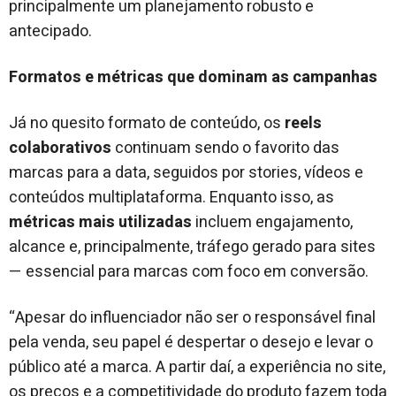
principalmente um planejamento robusto e
antecipado.
Formatos e métricas que dominam as campanhas
Já no quesito formato de conteúdo, os
reels
colaborativos
continuam sendo o favorito das
marcas para a data, seguidos por stories, vídeos e
conteúdos multiplataforma. Enquanto isso, as
métricas mais utilizadas
incluem engajamento,
alcance e, principalmente, tráfego gerado para sites
— essencial para marcas com foco em conversão.
“Apesar do influenciador não ser o responsável final
pela venda, seu papel é despertar o desejo e levar o
público até a marca. A partir daí, a experiência no site,
os preços e a competitividade do produto fazem toda