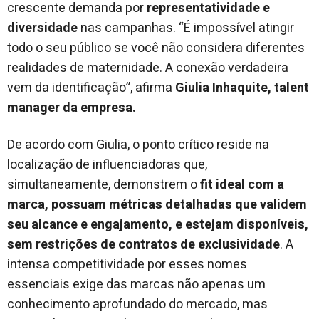
crescente demanda por
representatividade e
diversidade
nas campanhas. “É impossível atingir
todo o seu público se você não considera diferentes
realidades de maternidade. A conexão verdadeira
vem da identificação”, afirma
Giulia Inhaquite, talent
manager da empresa.
De acordo com Giulia, o ponto crítico reside na
localização de influenciadoras que,
simultaneamente, demonstrem o
fit ideal com a
marca, possuam métricas detalhadas que validem
seu alcance e engajamento, e estejam disponíveis,
sem restrições de contratos de exclusividade
. A
intensa competitividade por esses nomes
essenciais exige das marcas não apenas um
conhecimento aprofundado do mercado, mas