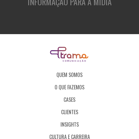
INFORMAÇÃO PARA A MÍDIA
QUEM SOMOS
O QUE FAZEMOS
CASES
CLIENTES
INSIGHTS
CULTURA E CARREIRA