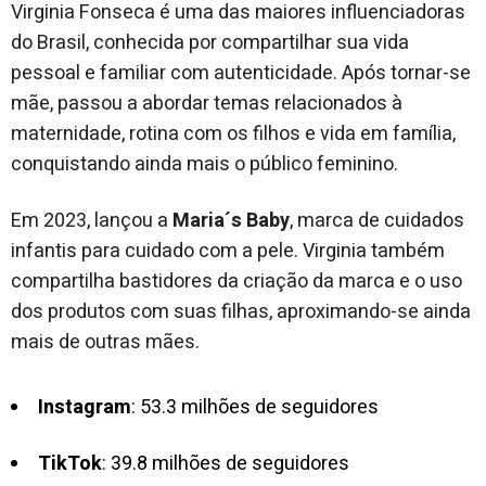
Virginia Fonseca é uma das maiores influenciadoras
do Brasil, conhecida por compartilhar sua vida
pessoal e familiar com autenticidade. Após tornar-se
mãe, passou a abordar temas relacionados à
maternidade, rotina com os filhos e vida em família,
conquistando ainda mais o público feminino.
Em 2023, lançou a
Maria´s Baby
, marca de cuidados
infantis para cuidado com a pele. Virginia também
compartilha bastidores da criação da marca e o uso
dos produtos com suas filhas, aproximando-se ainda
mais de outras mães.
Instagram
: 53.3 milhões de seguidores
TikTok
: 39.8 milhões de seguidores