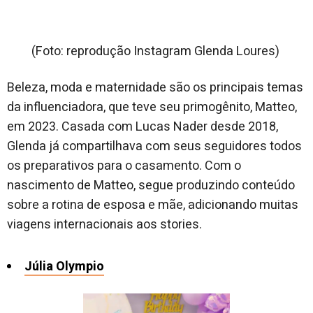
(Foto: reprodução Instagram Glenda Loures)
Beleza, moda e maternidade são os principais temas
da influenciadora, que teve seu primogênito, Matteo,
em 2023. Casada com Lucas Nader desde 2018,
Glenda já compartilhava com seus seguidores todos
os preparativos para o casamento. Com o
nascimento de Matteo, segue produzindo conteúdo
sobre a rotina de esposa e mãe, adicionando muitas
viagens internacionais aos stories.
Júlia Olympio