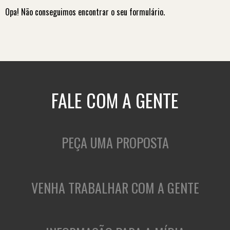
Opa! Não conseguimos encontrar o seu formulário.
FALE COM A GENTE
PEÇA UMA PROPOSTA
VENHA TRABALHAR COM A GENTE