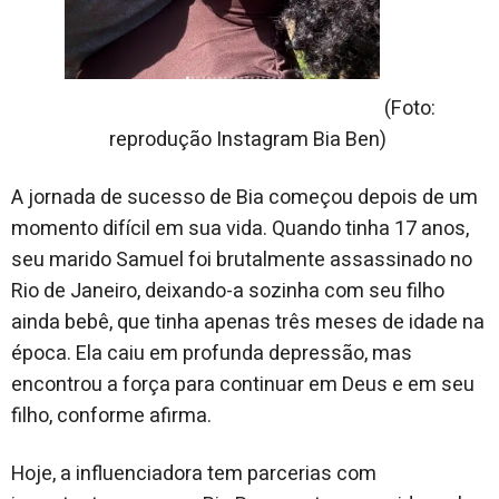
(Foto:
reprodução Instagram Bia Ben)
A jornada de sucesso de Bia começou depois de um
momento difícil em sua vida. Quando tinha 17 anos,
seu marido Samuel foi brutalmente assassinado no
Rio de Janeiro, deixando-a sozinha com seu filho
ainda bebê, que tinha apenas três meses de idade na
época. Ela caiu em profunda depressão, mas
encontrou a força para continuar em Deus e em seu
filho, conforme afirma.
Hoje, a influenciadora tem parcerias com