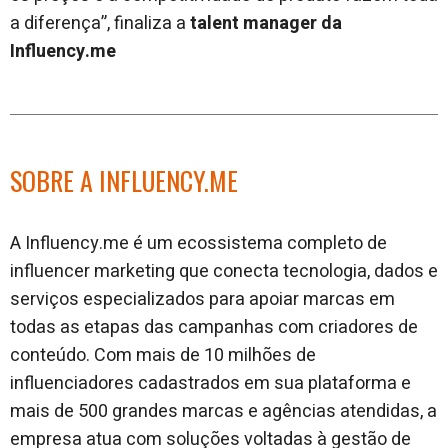
a diferença”, finaliza a
talent manager da
Influency.me
SOBRE A INFLUENCY.ME
A Influency.me é um ecossistema completo de
influencer marketing que conecta tecnologia, dados e
serviços especializados para apoiar marcas em
todas as etapas das campanhas com criadores de
conteúdo. Com mais de 10 milhões de
influenciadores cadastrados em sua plataforma e
mais de 500 grandes marcas e agências atendidas, a
empresa atua com soluções voltadas à gestão de