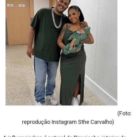
(Foto:
reprodução Instagram Sthe Carvalho)