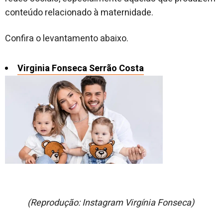
conteúdo relacionado à maternidade.
Confira o levantamento abaixo.
Virginia Fonseca Serrão Costa
(Reprodução: Instagram Virgínia Fonseca)