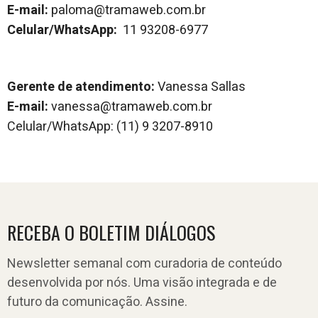
E-mail:
paloma@tramaweb.com.br
Celular/WhatsApp:
11 93208-6977
Gerente de atendimento:
Vanessa Sallas
E-mail:
vanessa@tramaweb.com.br
Celular/WhatsApp: (11) 9 3207-8910
RECEBA O BOLETIM DIÁLOGOS
Newsletter semanal com curadoria de conteúdo
desenvolvida por nós. Uma visão integrada e de
futuro da comunicação. Assine.