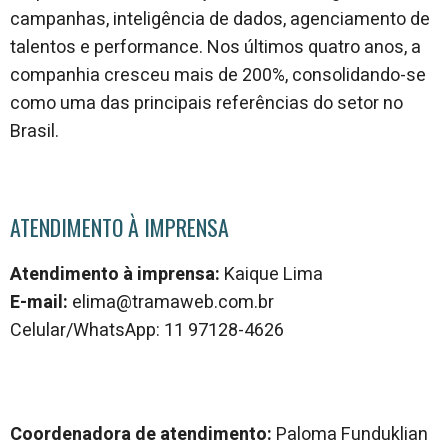
campanhas, inteligência de dados, agenciamento de
talentos e performance. Nos últimos quatro anos, a
companhia cresceu mais de 200%, consolidando-se
como uma das principais referências do setor no
Brasil.
ATENDIMENTO À IMPRENSA
Atendimento à imprensa:
Kaique Lima
E-mail:
elima@tramaweb.com.br
Celular/WhatsApp: 11 97128-4626
Coordenadora de atendimento:
Paloma Funduklian