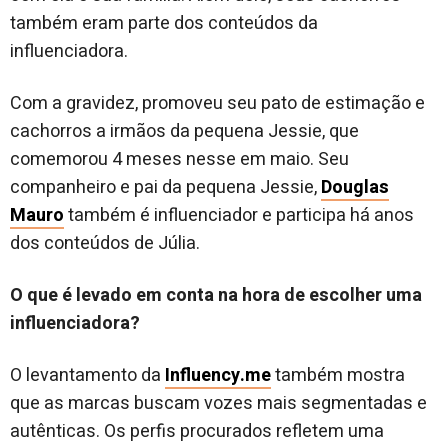
também eram parte dos conteúdos da
influenciadora.
Com a gravidez, promoveu seu pato de estimação e
cachorros a irmãos da pequena Jessie, que
comemorou 4 meses nesse em maio. Seu
companheiro e pai da pequena Jessie,
Douglas
Mauro
também é influenciador e participa há anos
dos conteúdos de Júlia.
O que é levado em conta na hora de escolher uma
influenciadora?
O levantamento da
Influency.me
também mostra
que as marcas buscam vozes mais segmentadas e
autênticas. Os perfis procurados refletem uma