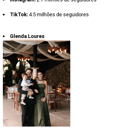
TikTok:
4.5 milhões de seguidores
Glenda Loures