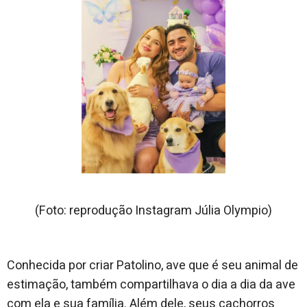
(Foto: reprodução Instagram Júlia Olympio)
Conhecida por criar Patolino, ave que é seu animal de
estimação, também compartilhava o dia a dia da ave
com ela e sua família. Além dele, seus cachorros