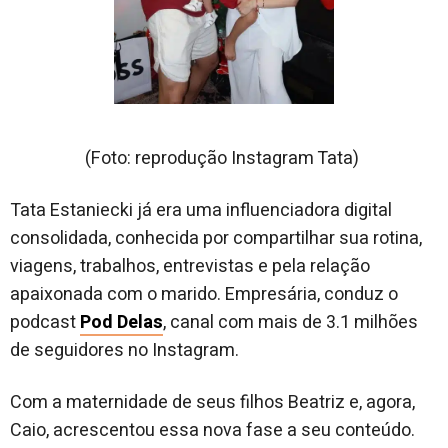
(Foto: reprodução Instagram Tata)
Tata Estaniecki já era uma influenciadora digital
consolidada, conhecida por compartilhar sua rotina,
viagens, trabalhos, entrevistas e pela relação
apaixonada com o marido. Empresária, conduz o
podcast
Pod Delas
, canal com mais de 3.1 milhões
de seguidores no Instagram.
Com a maternidade de seus filhos Beatriz e, agora,
Caio, acrescentou essa nova fase a seu conteúdo.