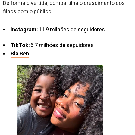
De forma divertida, compartilha o crescimento dos
filhos com o público.
Instagram:
11.9 milhões de seguidores
TikTok:
6.7 milhões de seguidores
Bia Ben