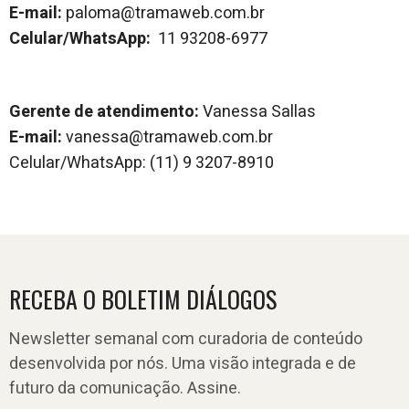
E-mail:
paloma@tramaweb.com.br
Celular/WhatsApp:
11 93208-6977
Gerente de atendimento:
Vanessa Sallas
E-mail:
vanessa@tramaweb.com.br
Celular/WhatsApp: (11) 9 3207-8910
RECEBA O BOLETIM DIÁLOGOS
Newsletter semanal com curadoria de conteúdo
desenvolvida por nós. Uma visão integrada e de
futuro da comunicação. Assine.