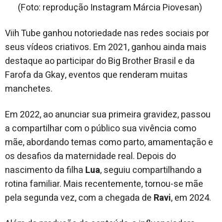
(Foto: reprodução Instagram Márcia Piovesan)
Viih Tube ganhou notoriedade nas redes sociais por
seus vídeos criativos. Em 2021, ganhou ainda mais
destaque ao participar do Big Brother Brasil e da
Farofa da Gkay, eventos que renderam muitas
manchetes.
Em 2022, ao anunciar sua primeira gravidez, passou
a compartilhar com o público sua vivência como
mãe, abordando temas como parto, amamentação e
os desafios da maternidade real. Depois do
nascimento da filha
Lua
, seguiu compartilhando a
rotina familiar. Mais recentemente, tornou-se mãe
pela segunda vez, com a chegada de
Ravi
, em 2024.