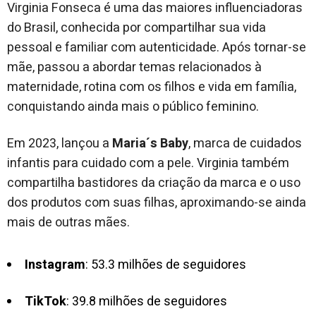
Virginia Fonseca é uma das maiores influenciadoras
do Brasil, conhecida por compartilhar sua vida
pessoal e familiar com autenticidade. Após tornar-se
mãe, passou a abordar temas relacionados à
maternidade, rotina com os filhos e vida em família,
conquistando ainda mais o público feminino.
Em 2023, lançou a
Maria´s Baby
, marca de cuidados
infantis para cuidado com a pele. Virginia também
compartilha bastidores da criação da marca e o uso
dos produtos com suas filhas, aproximando-se ainda
mais de outras mães.
Instagram
: 53.3 milhões de seguidores
TikTok
: 39.8 milhões de seguidores