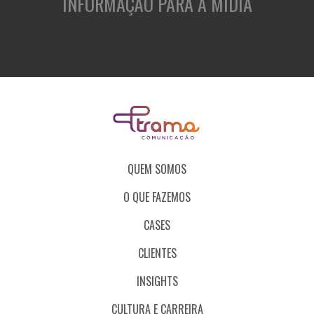
INFORMAÇÃO PARA A MÍDIA
QUEM SOMOS
O QUE FAZEMOS
CASES
CLIENTES
INSIGHTS
CULTURA E CARREIRA