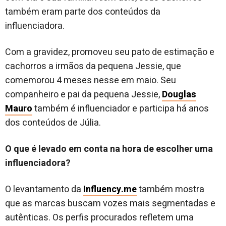
também eram parte dos conteúdos da
influenciadora.
Com a gravidez, promoveu seu pato de estimação e
cachorros a irmãos da pequena Jessie, que
comemorou 4 meses nesse em maio. Seu
companheiro e pai da pequena Jessie,
Douglas
Mauro
também é influenciador e participa há anos
dos conteúdos de Júlia.
O que é levado em conta na hora de escolher uma
influenciadora?
O levantamento da
Influency.me
também mostra
que as marcas buscam vozes mais segmentadas e
autênticas. Os perfis procurados refletem uma