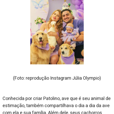
(Foto: reprodução Instagram Júlia Olympio)
Conhecida por criar Patolino, ave que é seu animal de
estimação, também compartilhava o dia a dia da ave
com ela e sua família. Além dele, seus cachorros