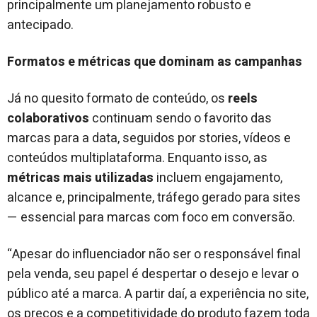
principalmente um planejamento robusto e
antecipado.
Formatos e métricas que dominam as campanhas
Já no quesito formato de conteúdo, os
reels
colaborativos
continuam sendo o favorito das
marcas para a data, seguidos por stories, vídeos e
conteúdos multiplataforma. Enquanto isso, as
métricas mais utilizadas
incluem engajamento,
alcance e, principalmente, tráfego gerado para sites
— essencial para marcas com foco em conversão.
“Apesar do influenciador não ser o responsável final
pela venda, seu papel é despertar o desejo e levar o
público até a marca. A partir daí, a experiência no site,
os preços e a competitividade do produto fazem toda