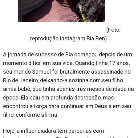
(Foto:
reprodução Instagram Bia Ben)
A jornada de sucesso de Bia começou depois de um
momento difícil em sua vida. Quando tinha 17 anos,
seu marido Samuel foi brutalmente assassinado no
Rio de Janeiro, deixando-a sozinha com seu filho
ainda bebê, que tinha apenas três meses de idade na
época. Ela caiu em profunda depressão, mas
encontrou a força para continuar em Deus e em seu
filho, conforme afirma.
Hoje, a influenciadora tem parcerias com