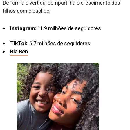
De forma divertida, compartilha o crescimento dos
filhos com o público.
Instagram:
11.9 milhões de seguidores
TikTok:
6.7 milhões de seguidores
Bia Ben