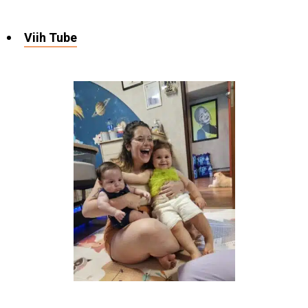
Viih Tube