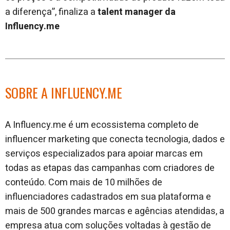
a diferença”, finaliza a
talent manager da
Influency.me
SOBRE A INFLUENCY.ME
A Influency.me é um ecossistema completo de
influencer marketing que conecta tecnologia, dados e
serviços especializados para apoiar marcas em
todas as etapas das campanhas com criadores de
conteúdo. Com mais de 10 milhões de
influenciadores cadastrados em sua plataforma e
mais de 500 grandes marcas e agências atendidas, a
empresa atua com soluções voltadas à gestão de