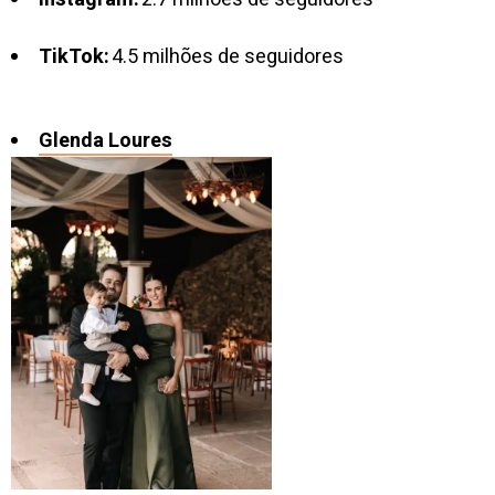
TikTok:
4.5 milhões de seguidores
Glenda Loures