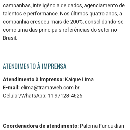
campanhas, inteligência de dados, agenciamento de
talentos e performance. Nos últimos quatro anos, a
companhia cresceu mais de 200%, consolidando-se
como uma das principais referências do setor no
Brasil.
ATENDIMENTO À IMPRENSA
Atendimento à imprensa:
Kaique Lima
E-mail:
elima@tramaweb.com.br
Celular/WhatsApp: 11 97128-4626
Coordenadora de atendimento:
Paloma Funduklian