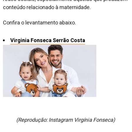
conteúdo relacionado à maternidade.
Confira o levantamento abaixo.
Virginia Fonseca Serrão Costa
(Reprodução: Instagram Virgínia Fonseca)