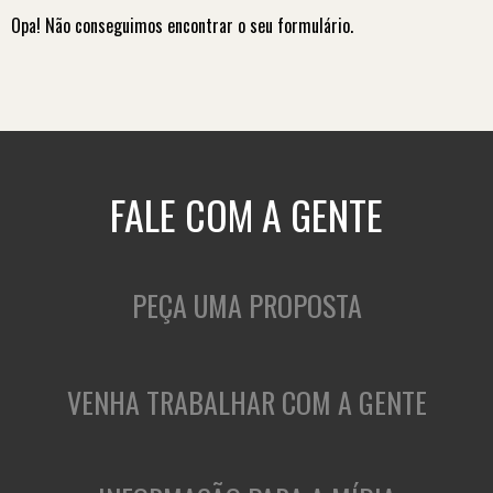
Opa! Não conseguimos encontrar o seu formulário.
FALE COM A GENTE
PEÇA UMA PROPOSTA
VENHA TRABALHAR COM A GENTE