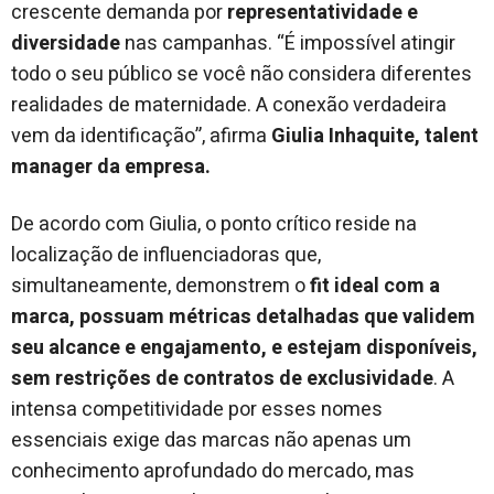
crescente demanda por
representatividade e
diversidade
nas campanhas. “É impossível atingir
todo o seu público se você não considera diferentes
realidades de maternidade. A conexão verdadeira
vem da identificação”, afirma
Giulia Inhaquite, talent
manager da empresa.
De acordo com Giulia, o ponto crítico reside na
localização de influenciadoras que,
simultaneamente, demonstrem o
fit ideal com a
marca, possuam métricas detalhadas que validem
seu alcance e engajamento, e estejam disponíveis,
sem restrições de contratos de exclusividade
. A
intensa competitividade por esses nomes
essenciais exige das marcas não apenas um
conhecimento aprofundado do mercado, mas