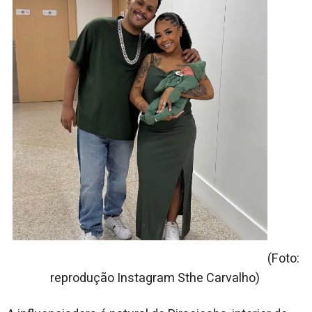
(Foto:
reprodução Instagram Sthe Carvalho)