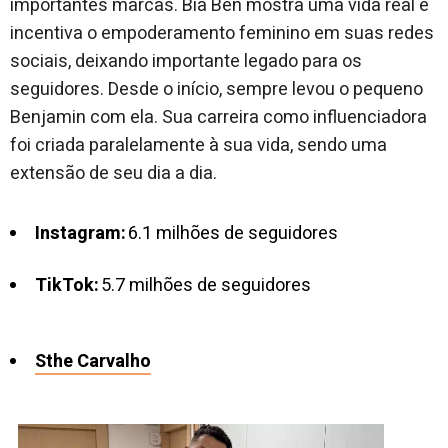
importantes marcas. Bia Ben mostra uma vida real e
incentiva o empoderamento feminino em suas redes
sociais, deixando importante legado para os
seguidores. Desde o início, sempre levou o pequeno
Benjamin com ela. Sua carreira como influenciadora
foi criada paralelamente à sua vida, sendo uma
extensão de seu dia a dia.
Instagram:
6.1 milhões de seguidores
TikTok:
5.7 milhões de seguidores
Sthe Carvalho