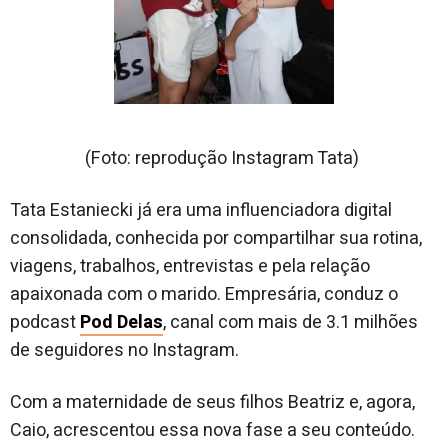
(Foto: reprodução Instagram Tata)
Tata Estaniecki já era uma influenciadora digital
consolidada, conhecida por compartilhar sua rotina,
viagens, trabalhos, entrevistas e pela relação
apaixonada com o marido. Empresária, conduz o
podcast
Pod Delas
, canal com mais de 3.1 milhões
de seguidores no Instagram.
Com a maternidade de seus filhos Beatriz e, agora,
Caio, acrescentou essa nova fase a seu conteúdo.