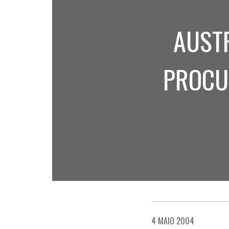
AUSTR
PROCU
4 MAIO 2004