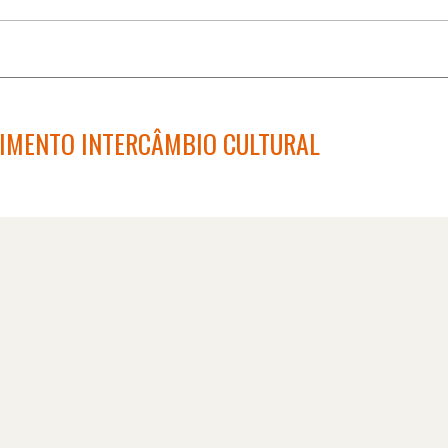
RIMENTO INTERCÂMBIO CULTURAL