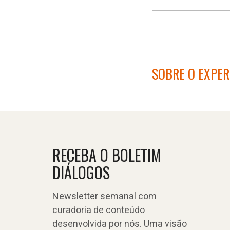
SOBRE O EXPE
RECEBA O BOLETIM
DIÁLOGOS
Newsletter semanal com
curadoria de conteúdo
desenvolvida por nós. Uma visão