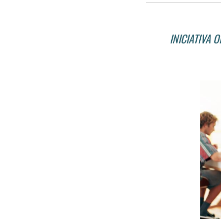
INICIATIVA