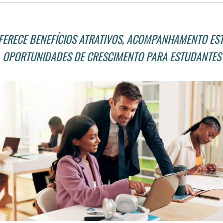
 OFERECE BENEFÍCIOS ATRATIVOS, ACOMPANHAMENTO ES
OPORTUNIDADES DE CRESCIMENTO PARA ESTUDANTES