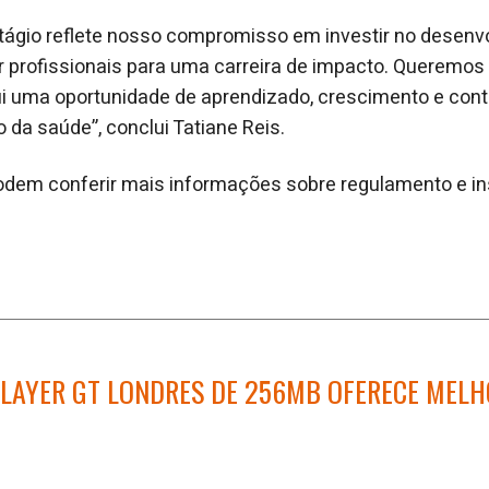
tágio reflete nosso compromisso em investir no desenv
 profissionais para uma carreira de impacto. Queremos
i uma oportunidade de aprendizado, crescimento e cont
 da saúde”, conclui Tatiane Reis.
odem conferir mais informações sobre regulamento e in
PLAYER GT LONDRES DE 256MB OFERECE MEL