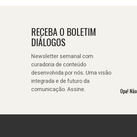
RECEBA O BOLETIM
DIÁLOGOS
Newsletter semanal com
curadoria de conteúdo
desenvolvida por nós. Uma visão
integrada e de futuro da
comunicação. Assine.
Opa! Não