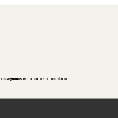
 conseguimos encontrar o seu formulário.