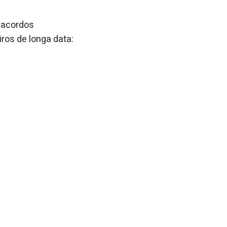
 acordos
ros de longa data: