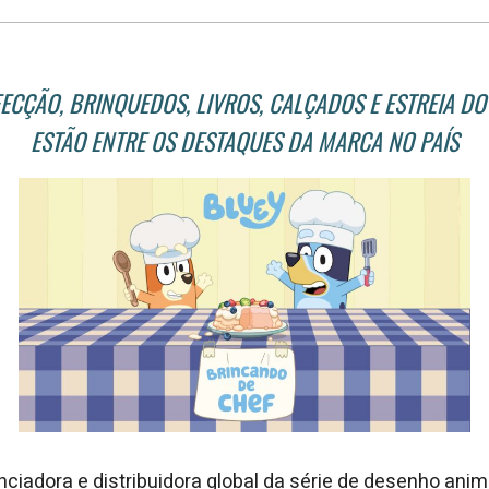
ECÇÃO, BRINQUEDOS, LIVROS, CALÇADOS E ESTREIA D
ESTÃO ENTRE OS DESTAQUES DA MARCA NO PAÍS
enciadora e distribuidora global da série de desenho an