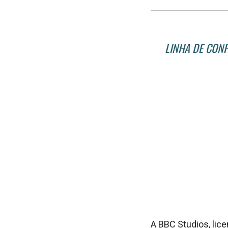
LINHA DE CONF
A BBC Studios, lic